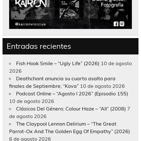
Entradas recientes
Fish Hook Smile – “Ugly Life” (2026)
10 de agosto
2026
Deathchant anuncia su cuarto asalto para
finales de Septiembre; “Kova”
10 de agosto 2026
Podcast Online – “Agosto I 2026” (Episodio 155)
10 de agosto 2026
Clásicos Del Género; Colour Haze – “All” (2008)
7
de agosto 2026
The Claypool Lennon Delirium – “The Great
Parrot-Ox And The Golden Egg Of Empathy” (2026)
6 de agosto 2026