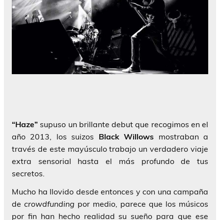
“Haze”
supuso un brillante debut que recogimos en el
año 2013, los suizos
Black Willows
mostraban a
través de este mayúsculo trabajo un verdadero viaje
extra sensorial hasta el más profundo de tus
secretos.
Mucho ha llovido desde entonces y con una campaña
de
crowdfunding
por medio, parece que los músicos
por fin han hecho realidad su sueño para que ese