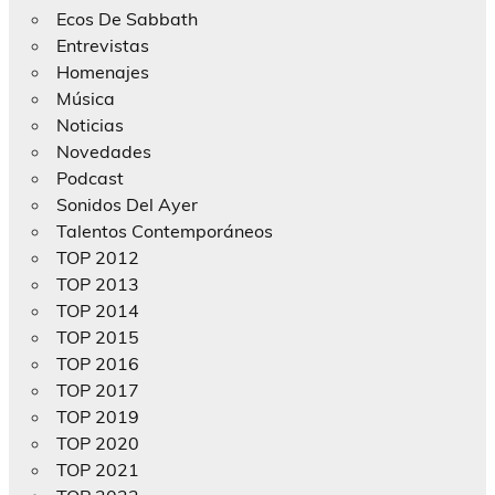
Ecos De Sabbath
Entrevistas
Homenajes
Música
Noticias
Novedades
Podcast
Sonidos Del Ayer
Talentos Contemporáneos
TOP 2012
TOP 2013
TOP 2014
TOP 2015
TOP 2016
TOP 2017
TOP 2019
TOP 2020
TOP 2021