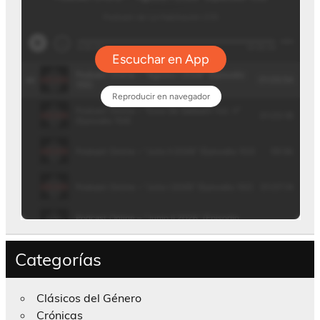
Categorías
Clásicos del Género
Crónicas