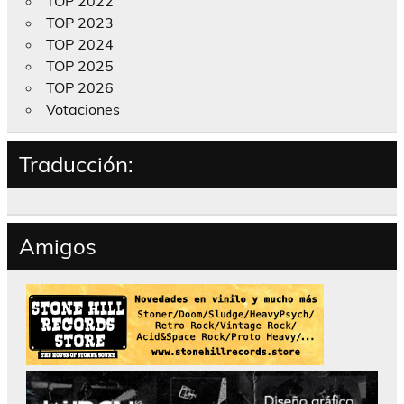
TOP 2022
TOP 2023
TOP 2024
TOP 2025
TOP 2026
Votaciones
Traducción:
Amigos