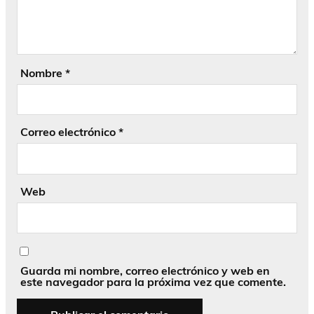
Nombre
*
Correo electrónico
*
Web
Guarda mi nombre, correo electrónico y web en
este navegador para la próxima vez que comente.