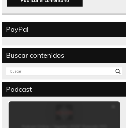
PayPal
Buscar contenidos
Podcast