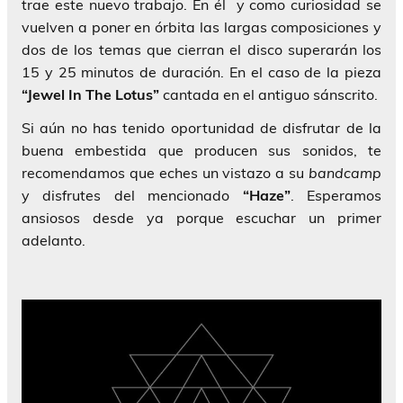
trae este nuevo trabajo. En él y como curiosidad se
vuelven a poner en órbita las largas composiciones y
dos de los temas que cierran el disco superarán los
15 y 25 minutos de duración. En el caso de la pieza
“Jewel In The Lotus”
cantada en el antiguo sánscrito.
Si aún no has tenido oportunidad de disfrutar de la
buena embestida que producen sus sonidos, te
recomendamos que eches un vistazo a su
bandcamp
y disfrutes del mencionado
“Haze”
. Esperamos
ansiosos desde ya porque escuchar un primer
adelanto.