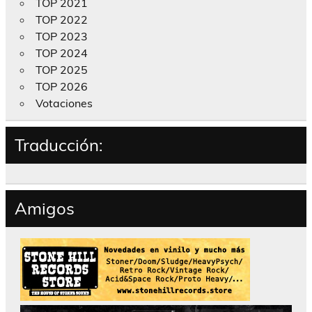
TOP 2021
TOP 2022
TOP 2023
TOP 2024
TOP 2025
TOP 2026
Votaciones
Traducción:
Amigos