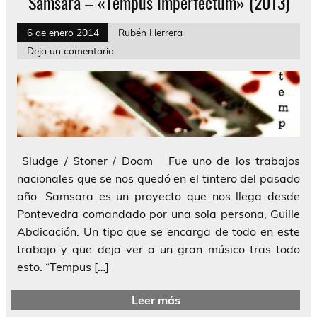
Samsara – «Tempus Imperfectum» (2013)
6 de enero 2014
Rubén Herrera
Deja un comentario
Sludge / Stoner / Doom Fue uno de los trabajos
nacionales que se nos quedó en el tintero del pasado
año. Samsara es un proyecto que nos llega desde
Pontevedra comandado por una sola persona, Guille
Abdicación. Un tipo que se encarga de todo en este
trabajo y que deja ver a un gran músico tras todo
esto. “Tempus […]
Leer más