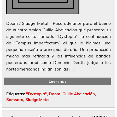
Doom / Sludge Metal Paso adelante para el bueno
de nuestro amigo Guille Abdicación que presenta su
siguiente corto llamado “Dystopía”, la continuación
de “Tempus Imperfectum” al que le hicimos una
pequeña reseña a principios de año. Una producción
mucho más refinada y las influencias de bandas
posteadas aquí como Demonic Death Judge o los
norteamericanos Indian, son las […]
Leer más
Etiquetas:
"Dystopia"
,
Doom
,
Guille Abdicación
,
Samsara
,
Sludge Metal