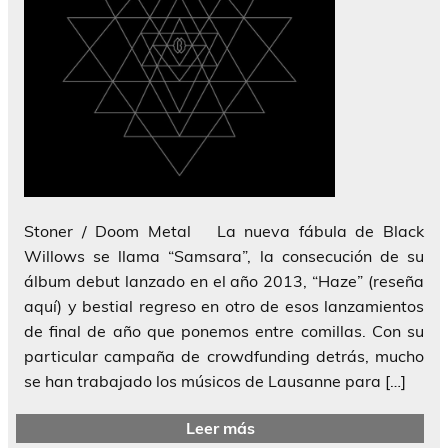
Stoner / Doom Metal La nueva fábula de Black
Willows se llama “Samsara”, la consecución de su
álbum debut lanzado en el año 2013, “Haze” (reseña
aquí) y bestial regreso en otro de esos lanzamientos
de final de año que ponemos entre comillas. Con su
particular campaña de crowdfunding detrás, mucho
se han trabajado los músicos de Lausanne para […]
Leer más