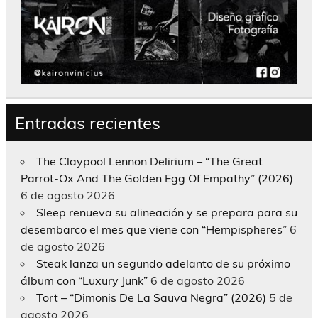
Entradas recientes
The Claypool Lennon Delirium – “The Great
Parrot-Ox And The Golden Egg Of Empathy” (2026)
6 de agosto 2026
Sleep renueva su alineación y se prepara para su
desembarco el mes que viene con “Hempispheres”
6
de agosto 2026
Steak lanza un segundo adelanto de su próximo
álbum con “Luxury Junk”
6 de agosto 2026
Tort – “Dimonis De La Sauva Negra” (2026)
5 de
agosto 2026