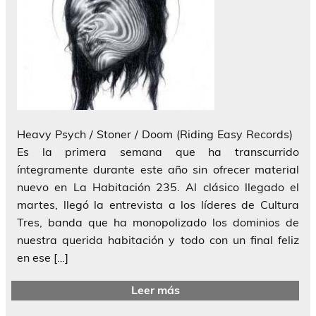
Heavy Psych / Stoner / Doom (Riding Easy Records)
Es la primera semana que ha transcurrido
íntegramente durante este año sin ofrecer material
nuevo en La Habitación 235. Al clásico llegado el
martes, llegó la entrevista a los líderes de Cultura
Tres, banda que ha monopolizado los dominios de
nuestra querida habitación y todo con un final feliz
en ese […]
Leer más