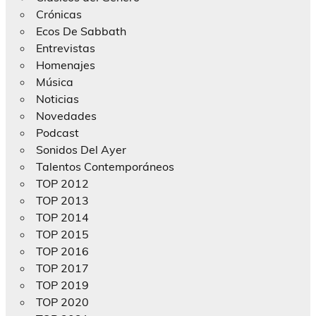
Crónicas
Ecos De Sabbath
Entrevistas
Homenajes
Música
Noticias
Novedades
Podcast
Sonidos Del Ayer
Talentos Contemporáneos
TOP 2012
TOP 2013
TOP 2014
TOP 2015
TOP 2016
TOP 2017
TOP 2019
TOP 2020