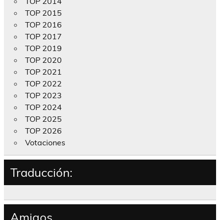
TOP 2014
TOP 2015
TOP 2016
TOP 2017
TOP 2019
TOP 2020
TOP 2021
TOP 2022
TOP 2023
TOP 2024
TOP 2025
TOP 2026
Votaciones
Traducción:
Amigos