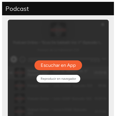
Podcast