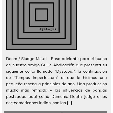
Doom / Sludge Metal Paso adelante para el bueno
de nuestro amigo Guille Abdicación que presenta su
siguiente corto llamado “Dystopía”, la continuación
de “Tempus Imperfectum” al que le hicimos una
pequeña reseña a principios de año. Una producción
mucho más refinada y las influencias de bandas
posteadas aquí como Demonic Death Judge o los
norteamericanos Indian, son las […]