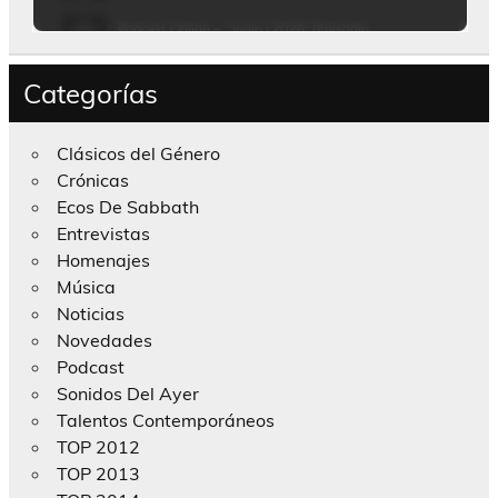
Categorías
Clásicos del Género
Crónicas
Ecos De Sabbath
Entrevistas
Homenajes
Música
Noticias
Novedades
Podcast
Sonidos Del Ayer
Talentos Contemporáneos
TOP 2012
TOP 2013