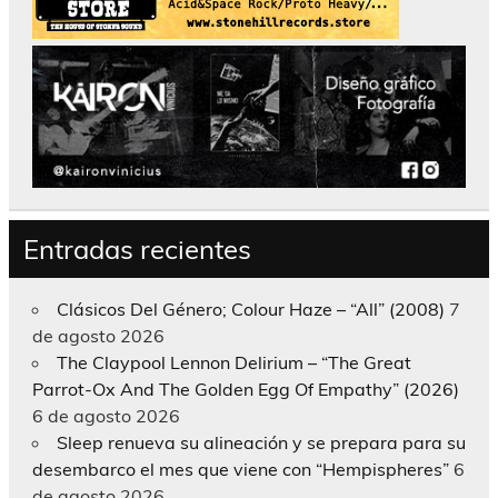
Entradas recientes
Clásicos Del Género; Colour Haze – “All” (2008)
7
de agosto 2026
The Claypool Lennon Delirium – “The Great
Parrot-Ox And The Golden Egg Of Empathy” (2026)
6 de agosto 2026
Sleep renueva su alineación y se prepara para su
desembarco el mes que viene con “Hempispheres”
6
de agosto 2026