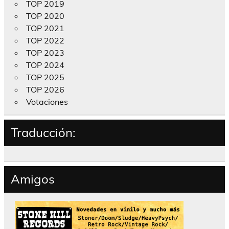
TOP 2019
TOP 2020
TOP 2021
TOP 2022
TOP 2023
TOP 2024
TOP 2025
TOP 2026
Votaciones
Traducción:
Amigos