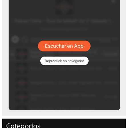
Categorías