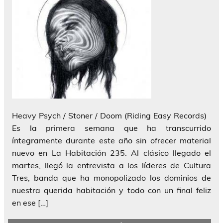
Heavy Psych / Stoner / Doom (Riding Easy Records)
Es la primera semana que ha transcurrido
íntegramente durante este año sin ofrecer material
nuevo en La Habitación 235. Al clásico llegado el
martes, llegó la entrevista a los líderes de Cultura
Tres, banda que ha monopolizado los dominios de
nuestra querida habitación y todo con un final feliz
en ese […]