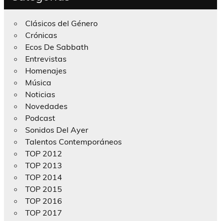
Clásicos del Género
Crónicas
Ecos De Sabbath
Entrevistas
Homenajes
Música
Noticias
Novedades
Podcast
Sonidos Del Ayer
Talentos Contemporáneos
TOP 2012
TOP 2013
TOP 2014
TOP 2015
TOP 2016
TOP 2017