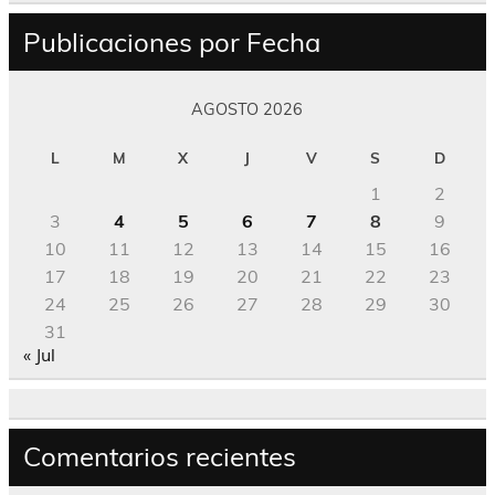
Publicaciones por Fecha
AGOSTO 2026
L
M
X
J
V
S
D
1
2
3
4
5
6
7
8
9
10
11
12
13
14
15
16
17
18
19
20
21
22
23
24
25
26
27
28
29
30
31
« Jul
Comentarios recientes