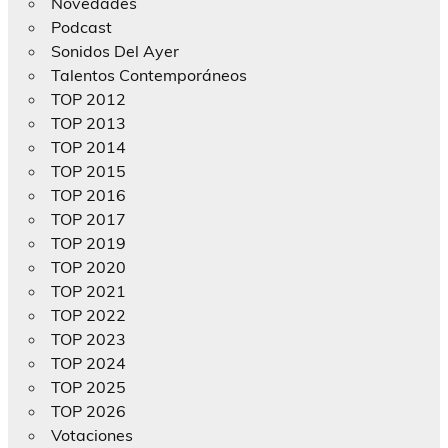
Novedades
Podcast
Sonidos Del Ayer
Talentos Contemporáneos
TOP 2012
TOP 2013
TOP 2014
TOP 2015
TOP 2016
TOP 2017
TOP 2019
TOP 2020
TOP 2021
TOP 2022
TOP 2023
TOP 2024
TOP 2025
TOP 2026
Votaciones