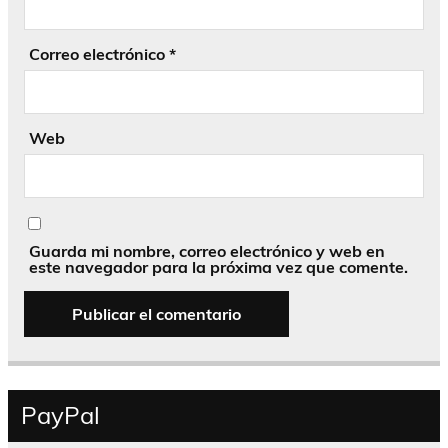
Correo electrónico
*
Web
Guarda mi nombre, correo electrónico y web en
este navegador para la próxima vez que comente.
PayPal