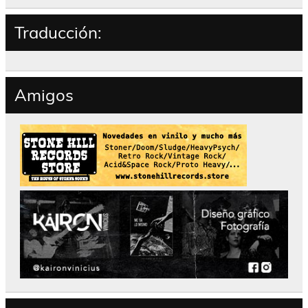
Traducción:
Amigos