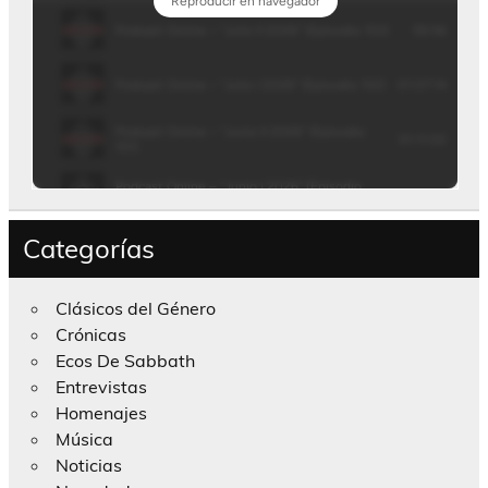
Categorías
Clásicos del Género
Crónicas
Ecos De Sabbath
Entrevistas
Homenajes
Música
Noticias