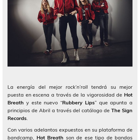
La energía del mejor
rock’n’roll
tendrá su mejor
puesta en escena a través de la vigorosidad de
Hot
Breath
y este nuevo “
Rubbery Lips
” que apunta a
principios de Abril a través del catálogo de
The Sign
Records
.
Con varios adelantos expuestos en su plataforma de
bandcamp
,
Hot Breath
son de ese tipo de bandas