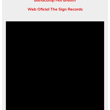
Bandcamp Hot Breath
Web Oficial The Sign Records