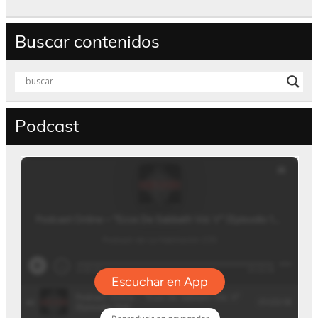
Buscar contenidos
Podcast