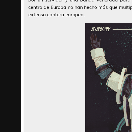
centro de Europa no han hecho más que multipl
extensa cantera europea.