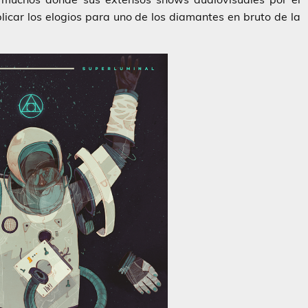
icar los elogios para uno de los diamantes en bruto de la