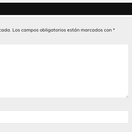
icada.
Los campos obligatorios están marcados con
*