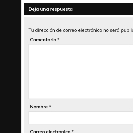
Deja una respuesta
Tu dirección de correo electrónico no será publ
Comentario
*
Nombre
*
Correo electrónico
*