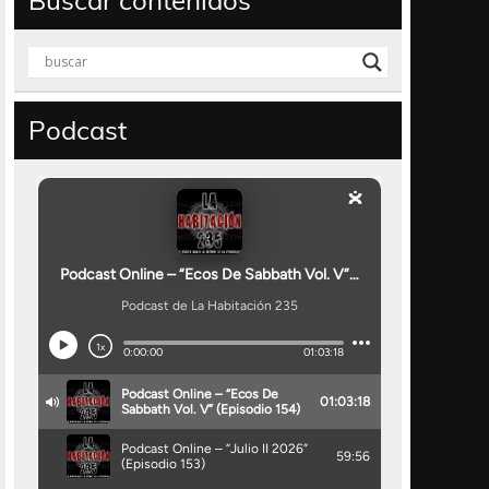
Buscar contenidos
Podcast