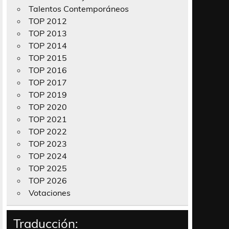
Talentos Contemporáneos
TOP 2012
TOP 2013
TOP 2014
TOP 2015
TOP 2016
TOP 2017
TOP 2019
TOP 2020
TOP 2021
TOP 2022
TOP 2023
TOP 2024
TOP 2025
TOP 2026
Votaciones
Traducción: