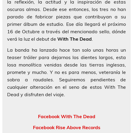
la reflexión, la actitud y la inspiración de estas
oscuras almas. Desde ese entonces, los tres no han
parado de fabricar piezas que contribuyan a su
primer álbum de estudio. Ese día llegará el próximo
16 de Octubre a través del mencionado sello, dónde
verá la luz el
debut
de
With The Dead
.
La banda ha lanzado hace tan solo unas horas un
teaser
tráiler
para dejarnos los dientes largos, esta
losa monolítica venidas desde las tierras inglesas,
promete y mucho. Y no es para menos, veteranía le
sobra a raudales. Seguiremos pendientes de
cualquier alteración en el seno de estos With The
Dead y disfruten del viaje.
Facebook With The Dead
Facebook Rise Above Records