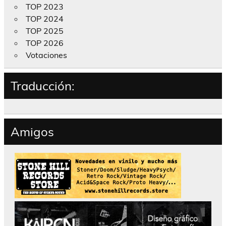
TOP 2023
TOP 2024
TOP 2025
TOP 2026
Votaciones
Traducción:
Amigos