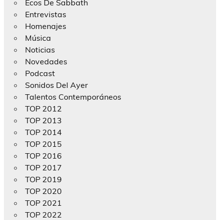
Ecos De Sabbath
Entrevistas
Homenajes
Música
Noticias
Novedades
Podcast
Sonidos Del Ayer
Talentos Contemporáneos
TOP 2012
TOP 2013
TOP 2014
TOP 2015
TOP 2016
TOP 2017
TOP 2019
TOP 2020
TOP 2021
TOP 2022