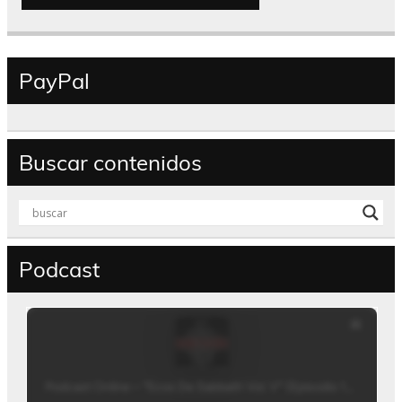
PayPal
Buscar contenidos
Podcast