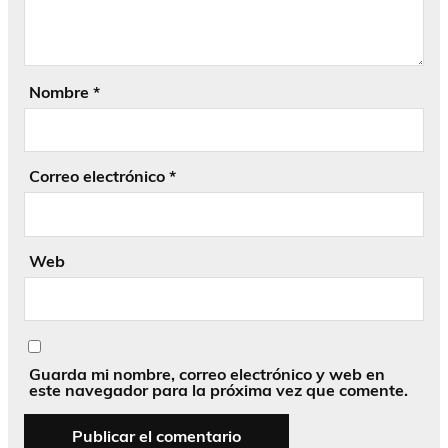
Nombre
*
Correo electrónico
*
Web
Guarda mi nombre, correo electrónico y web en
este navegador para la próxima vez que comente.