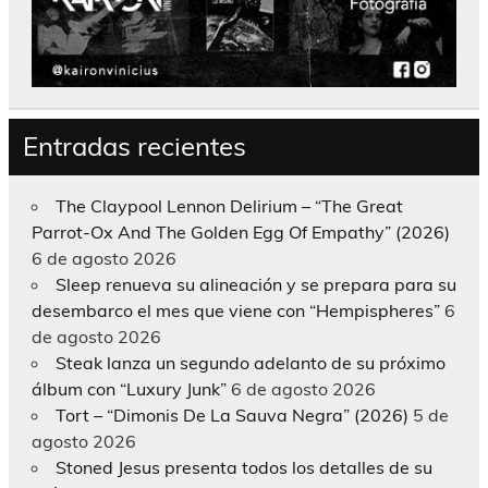
Entradas recientes
The Claypool Lennon Delirium – “The Great
Parrot-Ox And The Golden Egg Of Empathy” (2026)
6 de agosto 2026
Sleep renueva su alineación y se prepara para su
desembarco el mes que viene con “Hempispheres”
6
de agosto 2026
Steak lanza un segundo adelanto de su próximo
álbum con “Luxury Junk”
6 de agosto 2026
Tort – “Dimonis De La Sauva Negra” (2026)
5 de
agosto 2026
Stoned Jesus presenta todos los detalles de su