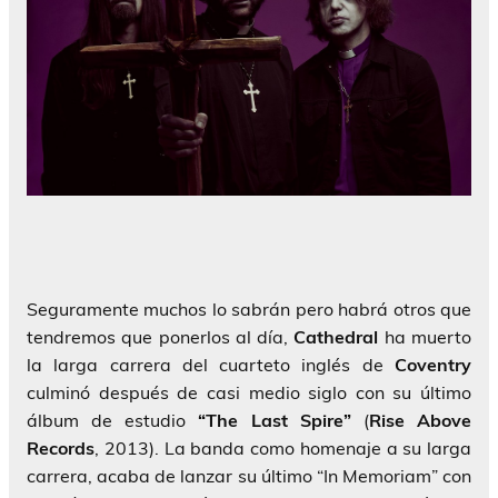
Seguramente muchos lo sabrán pero habrá otros que
tendremos que ponerlos al día,
Cathedral
ha muerto
la larga carrera del cuarteto inglés de
Coventry
culminó después de casi medio siglo con su último
álbum de estudio
“The Last Spire”
(
Rise Above
Records
, 2013). La banda como homenaje a su larga
carrera, acaba de lanzar su último “In Memoriam” con