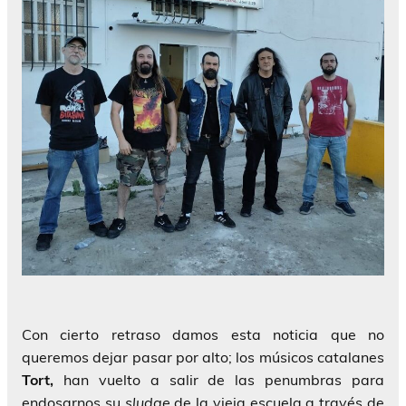
Con cierto retraso damos esta noticia que no
queremos dejar pasar por alto; los músicos catalanes
Tort,
han vuelto a salir de las penumbras para
endosarnos su
sludge
de la vieja escuela a través de