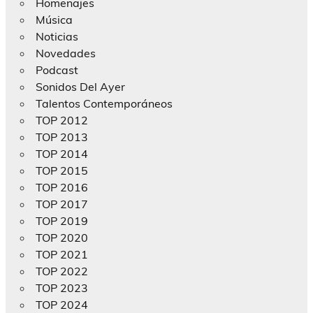
Homenajes
Música
Noticias
Novedades
Podcast
Sonidos Del Ayer
Talentos Contemporáneos
TOP 2012
TOP 2013
TOP 2014
TOP 2015
TOP 2016
TOP 2017
TOP 2019
TOP 2020
TOP 2021
TOP 2022
TOP 2023
TOP 2024