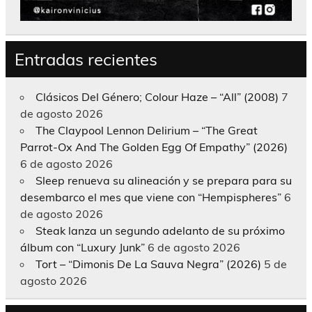
Entradas recientes
Clásicos Del Género; Colour Haze – “All” (2008)
7
de agosto 2026
The Claypool Lennon Delirium – “The Great
Parrot-Ox And The Golden Egg Of Empathy” (2026)
6 de agosto 2026
Sleep renueva su alineación y se prepara para su
desembarco el mes que viene con “Hempispheres”
6
de agosto 2026
Steak lanza un segundo adelanto de su próximo
álbum con “Luxury Junk”
6 de agosto 2026
Tort – “Dimonis De La Sauva Negra” (2026)
5 de
agosto 2026