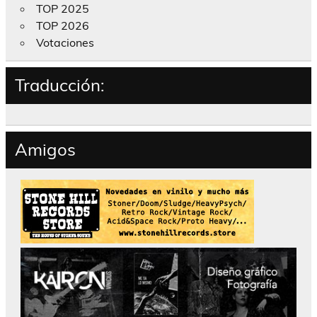
TOP 2025
TOP 2026
Votaciones
Traducción:
Amigos