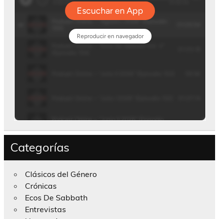
Categorías
Clásicos del Género
Crónicas
Ecos De Sabbath
Entrevistas