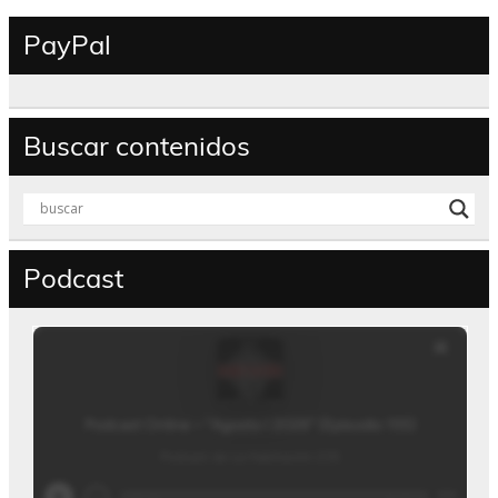
PayPal
Buscar contenidos
Podcast