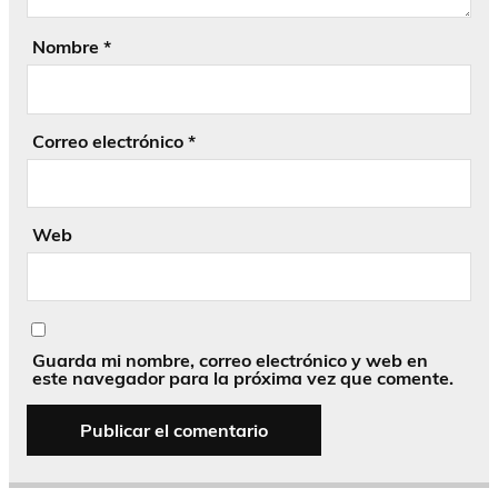
Nombre
*
Correo electrónico
*
Web
Guarda mi nombre, correo electrónico y web en
este navegador para la próxima vez que comente.