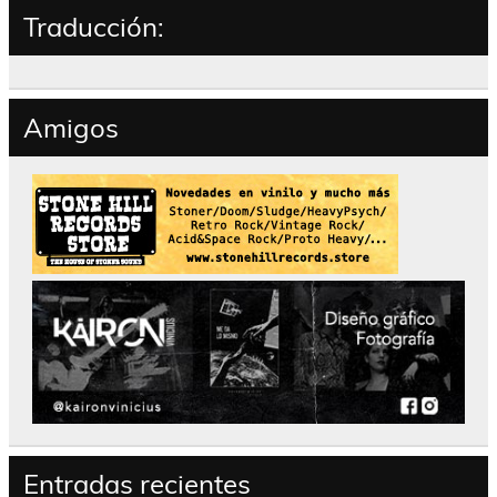
Traducción:
Amigos
Entradas recientes