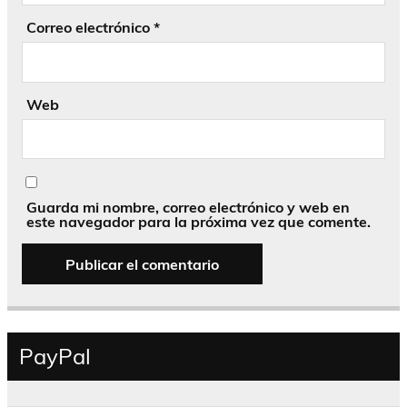
Correo electrónico
*
Web
Guarda mi nombre, correo electrónico y web en
este navegador para la próxima vez que comente.
PayPal