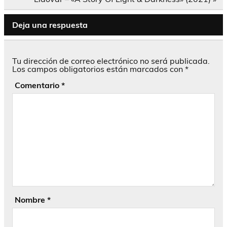
Deja una respuesta
Tu dirección de correo electrónico no será publicada.
Los campos obligatorios están marcados con
*
Comentario
*
Nombre
*