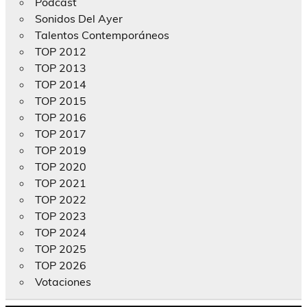
Podcast
Sonidos Del Ayer
Talentos Contemporáneos
TOP 2012
TOP 2013
TOP 2014
TOP 2015
TOP 2016
TOP 2017
TOP 2019
TOP 2020
TOP 2021
TOP 2022
TOP 2023
TOP 2024
TOP 2025
TOP 2026
Votaciones