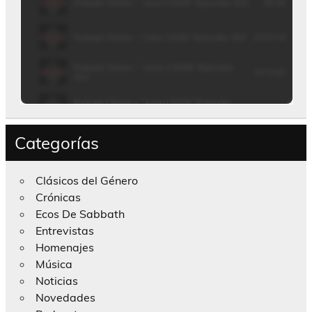
Categorías
Clásicos del Género
Crónicas
Ecos De Sabbath
Entrevistas
Homenajes
Música
Noticias
Novedades