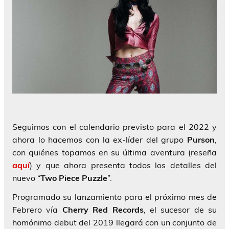
Seguimos con el calendario previsto para el 2022 y
ahora lo hacemos con la ex-líder del grupo
Purson
,
con quiénes topamos en su última aventura (reseña
aquí
) y que ahora presenta todos los detalles del
nuevo “
Two Piece Puzzle
”.
Programado su lanzamiento para el próximo mes de
Febrero vía
Cherry Red Records
, el sucesor de su
homónimo debut del 2019 llegará con un conjunto de