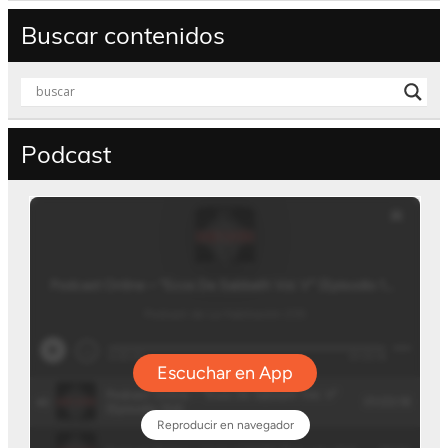
Buscar contenidos
Podcast