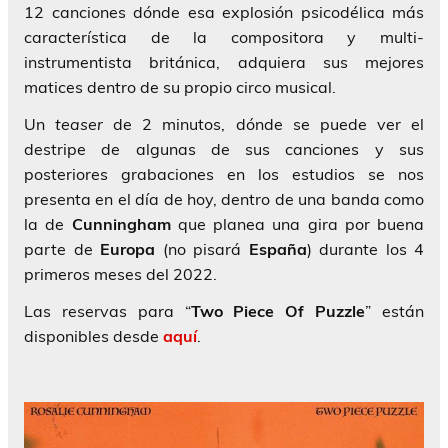
12 canciones dónde esa explosión psicodélica más
característica de la compositora y multi-
instrumentista británica, adquiera sus mejores
matices dentro de su propio circo musical.
Un
teaser
de 2 minutos, dónde se puede ver el
destripe de algunas de sus canciones y sus
posteriores grabaciones en los estudios se nos
presenta en el día de hoy, dentro de una banda como
la de
Cunningham
que planea una gira por buena
parte de
Europa
(no pisará
España
) durante los 4
primeros meses del 2022.
Las reservas para “
Two Piece Of Puzzle
” están
disponibles desde
aquí
.