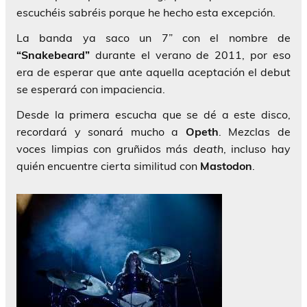
escuchéis sabréis porque he hecho esta excepción.
La banda ya saco un 7” con el nombre de
“Snakebeard”
durante el verano de 2011, por eso
era de esperar que ante aquella aceptación el debut
se esperará con impaciencia.
Desde la primera escucha que se dé a este disco,
recordará y sonará mucho a
Opeth
. Mezclas de
voces limpias con gruñidos más
death
, incluso hay
quién encuentre cierta similitud con
Mastodon
.