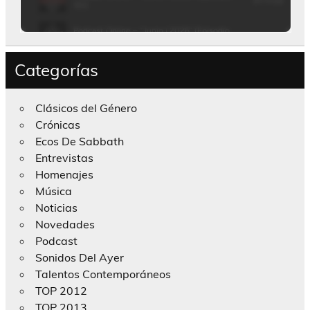
Categorías
Clásicos del Género
Crónicas
Ecos De Sabbath
Entrevistas
Homenajes
Música
Noticias
Novedades
Podcast
Sonidos Del Ayer
Talentos Contemporáneos
TOP 2012
TOP 2013