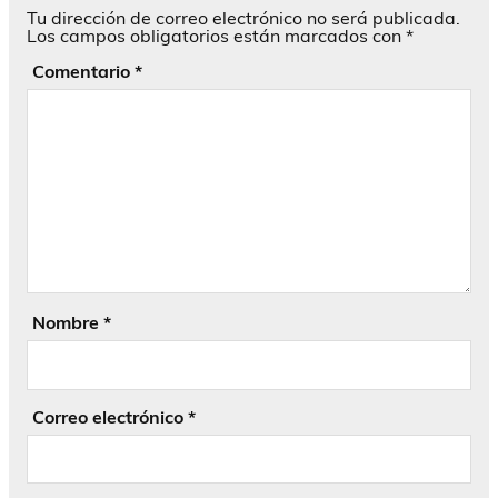
Tu dirección de correo electrónico no será publicada.
Los campos obligatorios están marcados con
*
Comentario
*
Nombre
*
Correo electrónico
*