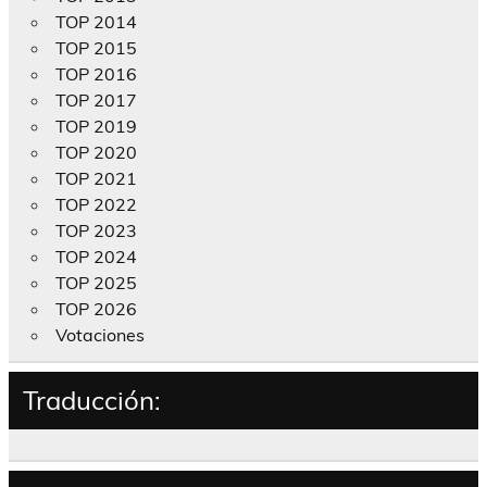
TOP 2014
TOP 2015
TOP 2016
TOP 2017
TOP 2019
TOP 2020
TOP 2021
TOP 2022
TOP 2023
TOP 2024
TOP 2025
TOP 2026
Votaciones
Traducción: