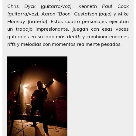
Chris Dyck (guitarra/voz), Kenneth Paul Cook
(guitarra/voz), Aaron “Boon” Gustafson (bajo)
y
Mike
Hannay (batería)
. Estos cuatro personajes ejecutan
un trabajo impresionante. Juegan con esas voces
guturales en su lado más
death
y combinar enormes
riffs
y melodías con momentos realmente pesados.