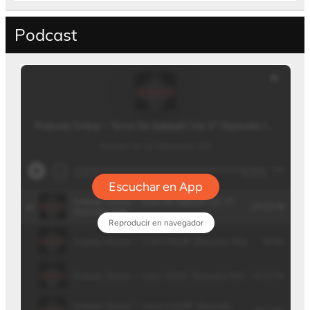
Podcast