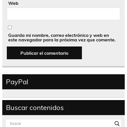
Web
Guarda mi nombre, correo electrónico y web en
este navegador para la próxima vez que comente.
PayPal
Buscar contenidos