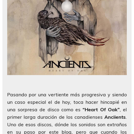
Pasando por una vertiente más progresiva y siendo
un caso especial el de hoy, toca hacer hincapié en
una sorpresa de disco como es
“Heart Of Oak”
, el
primer larga duración de los canadienses
Anciients
.
Uno de esos discos, dónde los sonidos son extraños
en su paso por este blog, pero que cuando los