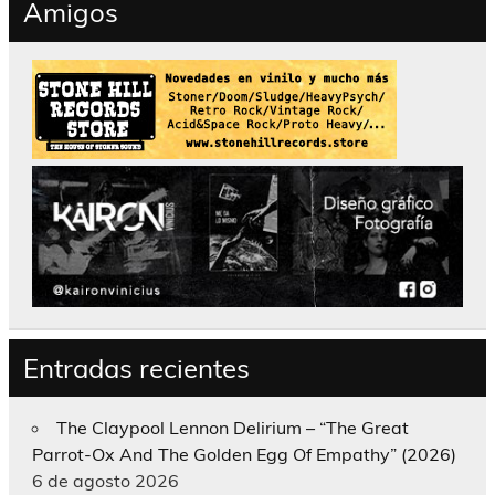
Amigos
Entradas recientes
The Claypool Lennon Delirium – “The Great
Parrot-Ox And The Golden Egg Of Empathy” (2026)
6 de agosto 2026