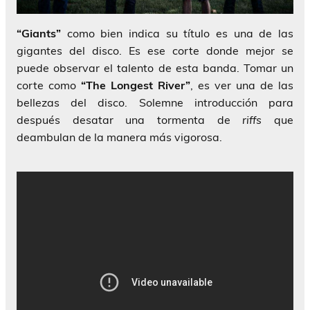
“
Giants”
como bien indica su título es una de las
gigantes del disco. Es ese corte donde mejor se
puede observar el talento de esta banda. Tomar un
corte como
“The Longest River”
, es ver una de las
bellezas del disco. Solemne introducción para
después desatar una tormenta de
riffs
que
deambulan de la manera más vigorosa.