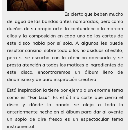
Es cierto que beben mucho
del agua de las bandas antes nombradas, pero como
dueños de su propio arte, la contundencia la marcan
ellos y la composición en cada uno de los cortes de
este disco habla por sí sola. A algunos les puede
resultar cansino, sobre todo a los no asiduos al estilo,
pero si se escucha con la atención adecuada y se
presta atención a todos los matices e ingredientes de
este disco, encontraremos un álbum lleno de
dinamismo y de pura inspiración creativa.
Está inspiración la tiene por ejemplo un enorme tema
como es
“For Lisa”
. Es el último corte que cierra el
disco y dónde la banda se aleja a todo lo
anteriormente hecho en el álbum para dar al oyente
un soplo de aire fresco es un espectacular tema
instrumental.