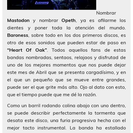
Nombrar
Mastodon
y nombrar
Opeth
, ya es afilarme los
dientes y poner toda la atención del mundo.
Baroness
, sobre todo en los dos primeros discos, es
otro de esos sonidos que pueden estar de paso en
“Heart Of Oak”
. Todos aquellos fans de estas
bandas nombradas, sentaos, relajaos y disfrutad de
uno de los mejores momentos que nos puede dejar
este mes de Abril que se presenta cargadísimo, y en
el que un pequeño que se mueve entre grandes,
puede ser el que grite más alto. Ojo al dato con esto,
que el tiempo puede que me dé la razón.
Como un barril rodando colina abajo con uno dentro,
se puede describir perfectamente la tormenta que
desata este disco, una furia progresiva hecha con el
mejor tacto instrumental. La banda ha estallado