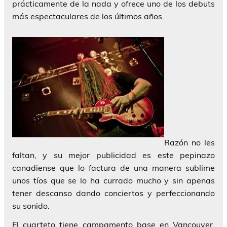
prácticamente de la nada y ofrece uno de los debuts
más espectaculares de los últimos años.
Razón no les
faltan, y su mejor publicidad es este pepinazo
canadiense que lo factura de una manera sublime
unos tíos que se lo ha currado mucho y sin apenas
tener descanso dando conciertos y perfeccionando
su sonido.
El cuarteto tiene campamento base en Vancouver,