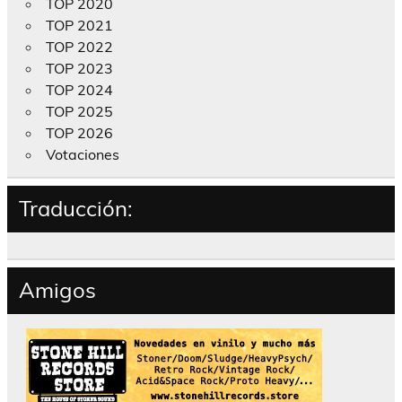
TOP 2020
TOP 2021
TOP 2022
TOP 2023
TOP 2024
TOP 2025
TOP 2026
Votaciones
Traducción:
Amigos