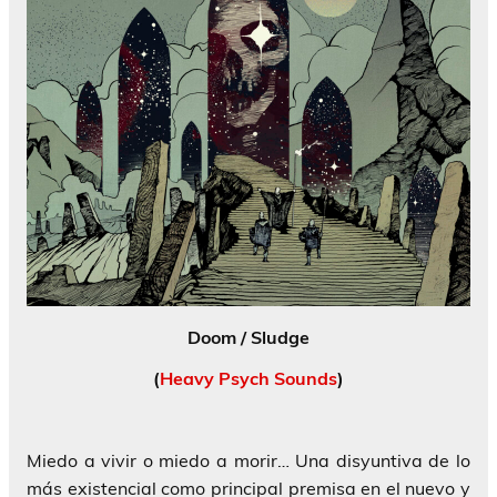
Doom / Sludge
(
Heavy Psych Sounds
)
Miedo a vivir o miedo a morir… Una disyuntiva de lo
más existencial como principal premisa en el nuevo y