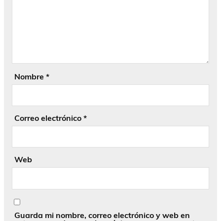
Nombre
*
Correo electrónico
*
Web
Guarda mi nombre, correo electrónico y web en