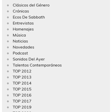
Clásicos del Género
Crónicas
Ecos De Sabbath
Entrevistas
Homenajes
Música
Noticias
Novedades
Podcast
Sonidos Del Ayer
Talentos Contemporáneos
TOP 2012
TOP 2013
TOP 2014
TOP 2015
TOP 2016
TOP 2017
TOP 2019