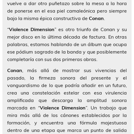
vuelve a dar otro puñetazo sobre la mesa a la hora
de ponerse en el esa piel camaleónica pero siempre
bajo la misma épica constructiva de
Conan
.
“
Violence Dimension
” es otro triunfo de Conan y su
mejor disco en la última década de factura. En otras
palabras, estamos hablando de un álbum que ocupa
ese pódium sagrado de la banda y que posiblemente
completaría con sus dos primeras obras.
Conan
, más allá de mostrar sus vivencias del
pasado, la firmeza sonora del presente y el
vanguardismo de lo que podría añadir en un futuro,
crea una constelación estelar con esa virulencia
amplificada que descarga la amplitud sonora
marcada en “
Violence
Dimension
”. Un trabajo que
mira más allá de los cánones establecidos por la
formación, y encuentra una fórmula majestuosa
dentro de una etapa que marca un punto de salida