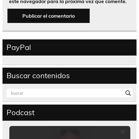
este navegador para la próxima vez que comente.
PayPal
Buscar contenidos
Podcast