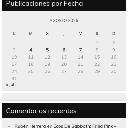
Publicaciones por Fecha
AGOSTO 2026
L
M
X
J
V
S
D
1
2
3
4
5
6
7
8
9
10
11
12
13
14
15
16
17
18
19
20
21
22
23
24
25
26
27
28
29
30
31
« Jul
Comentarios recientes
Rubén Herrera
en
Ecos De Sabbath; Frijid Pink –