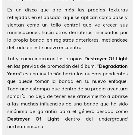
Es un disco que aire más las propias texturas
reflejadas en el pasado, aquí se aplican como base y
sientan como un tallo central que ve crecer sus
ramificaciones hacía otros derroteros insinuados por
la propia banda en registros anteriores, metiéndose
del todo en este nuevo encuentro.
Tal y como indicaron los propios
Destroyer Of Light
en las previas de promoción del álbum, “
Degradation
Years
” es una invitación hacía las nuevas pendientes
que puede tomar la banda en su nuevo enfoque.
Toda una estampa que dentro de su propia aventura
sombría, no deja de tener ese atrevimiento a abrirse
a las muchas influencias de una banda que ha sido
sinónimo de garantía para el género pesado como
Destroyer Of Light
dentro del
underground
norteamericano.