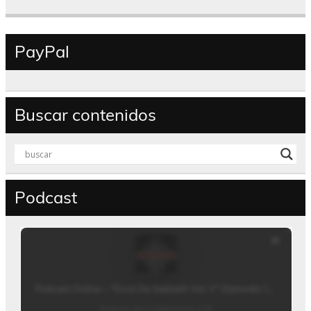
PayPal
Buscar contenidos
Podcast