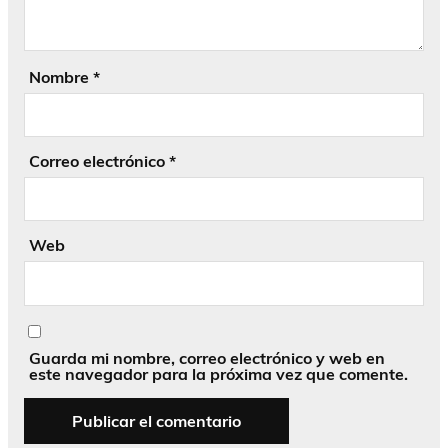
Nombre
*
Correo electrónico
*
Web
Guarda mi nombre, correo electrónico y web en
este navegador para la próxima vez que comente.