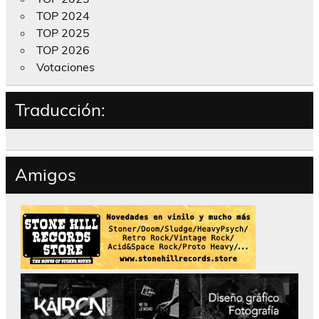
TOP 2024
TOP 2025
TOP 2026
Votaciones
Traducción:
Amigos