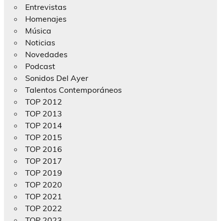
Entrevistas
Homenajes
Música
Noticias
Novedades
Podcast
Sonidos Del Ayer
Talentos Contemporáneos
TOP 2012
TOP 2013
TOP 2014
TOP 2015
TOP 2016
TOP 2017
TOP 2019
TOP 2020
TOP 2021
TOP 2022
TOP 2023