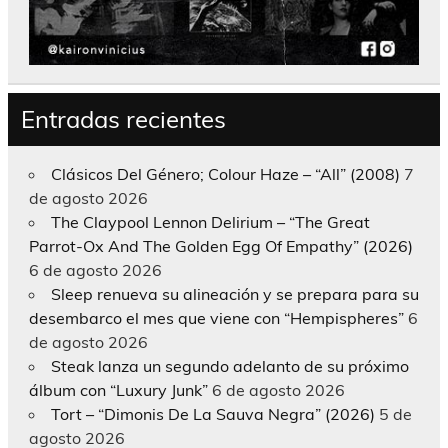
Entradas recientes
Clásicos Del Género; Colour Haze – “All” (2008)
7
de agosto 2026
The Claypool Lennon Delirium – “The Great
Parrot-Ox And The Golden Egg Of Empathy” (2026)
6 de agosto 2026
Sleep renueva su alineación y se prepara para su
desembarco el mes que viene con “Hempispheres”
6
de agosto 2026
Steak lanza un segundo adelanto de su próximo
álbum con “Luxury Junk”
6 de agosto 2026
Tort – “Dimonis De La Sauva Negra” (2026)
5 de
agosto 2026