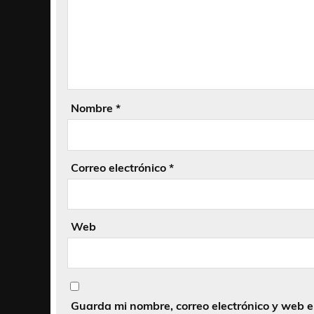
Nombre
*
Correo electrónico
*
Web
Guarda mi nombre, correo electrónico y web 