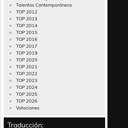
Talentos Contemporáneos
TOP 2012
TOP 2013
TOP 2014
TOP 2015
TOP 2016
TOP 2017
TOP 2019
TOP 2020
TOP 2021
TOP 2022
TOP 2023
TOP 2024
TOP 2025
TOP 2026
Votaciones
Traducción: