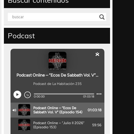
Buscar contenidos
Podcast