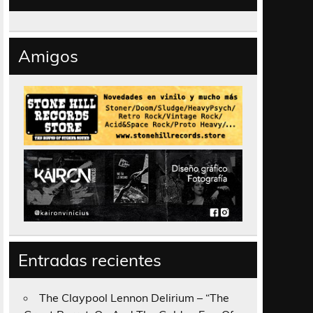
Amigos
Entradas recientes
The Claypool Lennon Delirium – “The