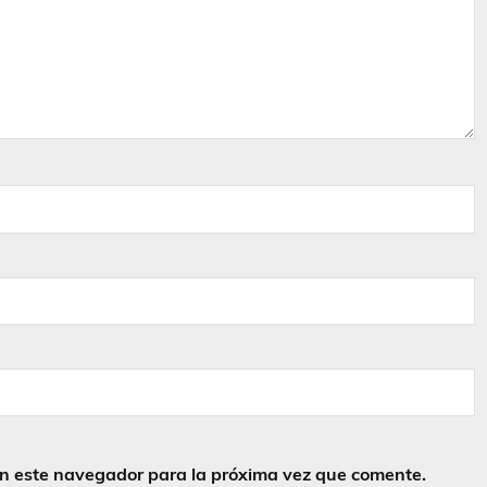
en este navegador para la próxima vez que comente.