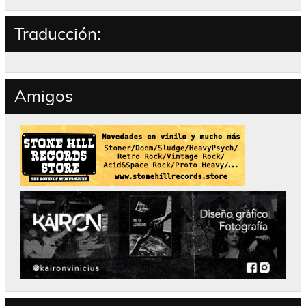
Traducción:
Amigos