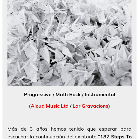
Progressive / Math Rock / Instrumental
(
Aloud Music Ltd
/
Lar Gravacions
)
Más de 3 años hemos tenido que esperar para
escuchar la continuación del excitante
“187 Steps To