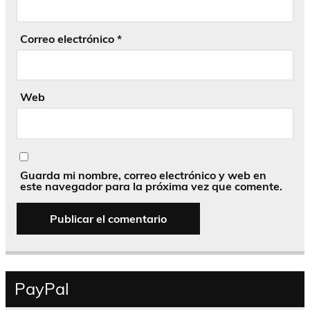
Correo electrónico
*
Web
Guarda mi nombre, correo electrónico y web en
este navegador para la próxima vez que comente.
PayPal