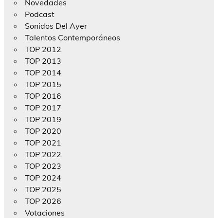
Novedades
Podcast
Sonidos Del Ayer
Talentos Contemporáneos
TOP 2012
TOP 2013
TOP 2014
TOP 2015
TOP 2016
TOP 2017
TOP 2019
TOP 2020
TOP 2021
TOP 2022
TOP 2023
TOP 2024
TOP 2025
TOP 2026
Votaciones