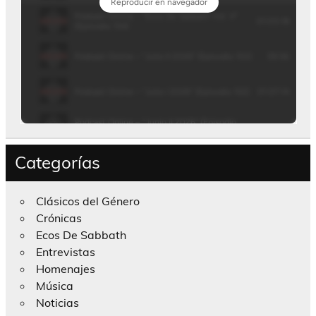
Categorías
Clásicos del Género
Crónicas
Ecos De Sabbath
Entrevistas
Homenajes
Música
Noticias