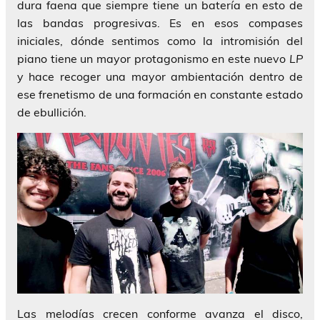
dura faena que siempre tiene un batería en esto de
las bandas progresivas. Es en esos compases
iniciales, dónde sentimos como la intromisión del
piano tiene un mayor protagonismo en este nuevo
LP
y hace recoger una mayor ambientación dentro de
ese frenetismo de una formación en constante estado
de ebullición.
Las melodías crecen conforme avanza el disco,