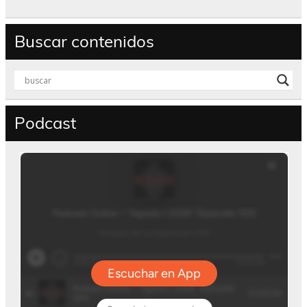
Buscar contenidos
Podcast