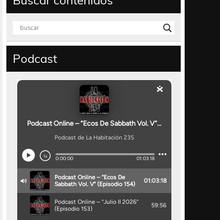
Buscar contenidos
Podcast