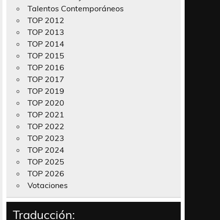
Talentos Contemporáneos
TOP 2012
TOP 2013
TOP 2014
TOP 2015
TOP 2016
TOP 2017
TOP 2019
TOP 2020
TOP 2021
TOP 2022
TOP 2023
TOP 2024
TOP 2025
TOP 2026
Votaciones
Traducción: