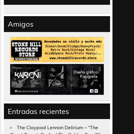
Amigos
Entradas recientes
The Claypool Lennon Delirium – “The