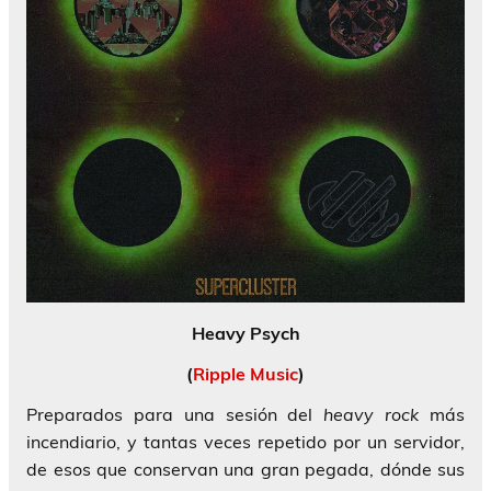
Heavy Psych
(
Ripple Music
)
Preparados para una sesión del
heavy rock
más
incendiario, y tantas veces repetido por un servidor,
de esos que conservan una gran pegada, dónde sus