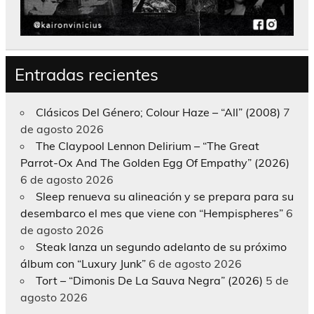
Entradas recientes
Clásicos Del Género; Colour Haze – “All” (2008)
7
de agosto 2026
The Claypool Lennon Delirium – “The Great
Parrot-Ox And The Golden Egg Of Empathy” (2026)
6 de agosto 2026
Sleep renueva su alineación y se prepara para su
desembarco el mes que viene con “Hempispheres”
6
de agosto 2026
Steak lanza un segundo adelanto de su próximo
álbum con “Luxury Junk”
6 de agosto 2026
Tort – “Dimonis De La Sauva Negra” (2026)
5 de
agosto 2026