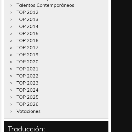
Talentos Contemporáneos
TOP 2012
TOP 2013
TOP 2014
TOP 2015
TOP 2016
TOP 2017
TOP 2019
TOP 2020
TOP 2021
TOP 2022
TOP 2023
TOP 2024
TOP 2025
TOP 2026
Votaciones
Traducción: