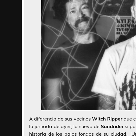
A diferencia de sus vecinos
Witch Ripper
que c
la jornada de ayer, lo nuevo de
Sandrider
si pa
historia de los bajos fondos de su ciudad. U