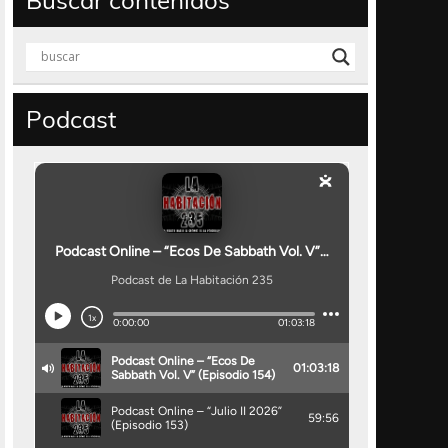
Buscar contenidos
Podcast