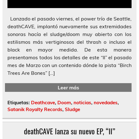
Lanzado el pasado viernes, el power trío de Seattle,
deathCAVE, implantó nuevamente sus extremidades
sonoras hacía el sludge/doom muy abierto con los
estilismos más vertiginosos del thrash o incluso el
black en mayor medida. De esta manera
presentamos todos los detalles de este “II” el pasado
mes de Marzo con un contenido dónde la pista “Birch
Trees Are Bones” […]
Leer más
Etiquetas:
Deathcave
,
Doom
,
noticias
,
novedades
,
Satanik Royalty Records
,
Sludge
deathCAVE lanza su nuevo EP, “II”