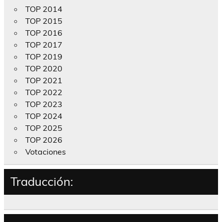
TOP 2014
TOP 2015
TOP 2016
TOP 2017
TOP 2019
TOP 2020
TOP 2021
TOP 2022
TOP 2023
TOP 2024
TOP 2025
TOP 2026
Votaciones
Traducción: