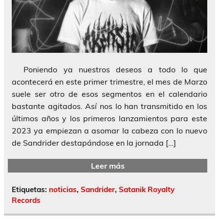
Poniendo ya nuestros deseos a todo lo que
acontecerá en este primer trimestre, el mes de Marzo
suele ser otro de esos segmentos en el calendario
bastante agitados. Así nos lo han transmitido en los
últimos años y los primeros lanzamientos para este
2023 ya empiezan a asomar la cabeza con lo nuevo
de Sandrider destapándose en la jornada […]
Leer más
Etiquetas:
noticias
,
Sandrider
,
Satanik Royalty
Records