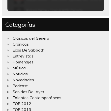
Categorías
Clásicos del Género
Crónicas
Ecos De Sabbath
Entrevistas
Homenajes
Música
Noticias
Novedades
Podcast
Sonidos Del Ayer
Talentos Contemporáneos
TOP 2012
TOP 2013