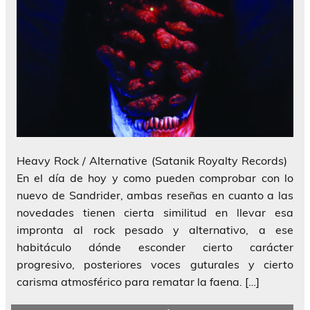
Heavy Rock / Alternative (Satanik Royalty Records)
En el día de hoy y como pueden comprobar con lo
nuevo de Sandrider, ambas reseñas en cuanto a las
novedades tienen cierta similitud en llevar esa
impronta al rock pesado y alternativo, a ese
habitáculo dónde esconder cierto carácter
progresivo, posteriores voces guturales y cierto
carisma atmosférico para rematar la faena. […]