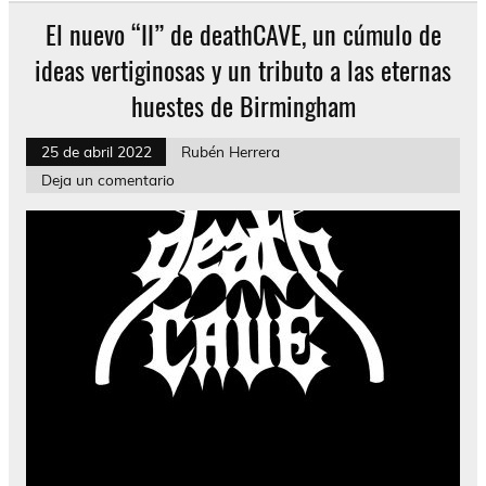
El nuevo “II” de deathCAVE, un cúmulo de
ideas vertiginosas y un tributo a las eternas
huestes de Birmingham
25 de abril 2022
Rubén Herrera
Deja un comentario