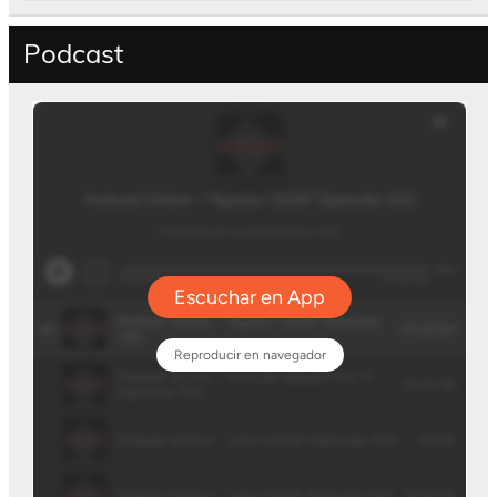
Podcast