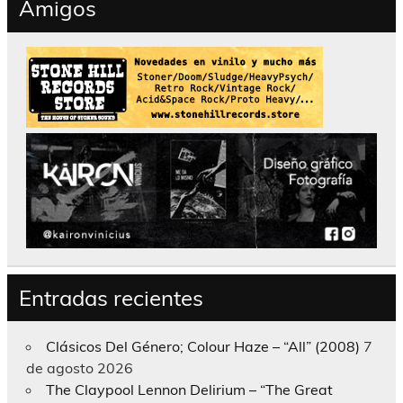
Amigos
Entradas recientes
Clásicos Del Género; Colour Haze – “All” (2008)
7
de agosto 2026
The Claypool Lennon Delirium – “The Great