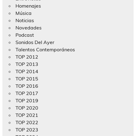
Homenajes
Música
Noticias
Novedades
Podcast
Sonidos Del Ayer
Talentos Contemporáneos
TOP 2012
TOP 2013
TOP 2014
TOP 2015
TOP 2016
TOP 2017
TOP 2019
TOP 2020
TOP 2021
TOP 2022
TOP 2023