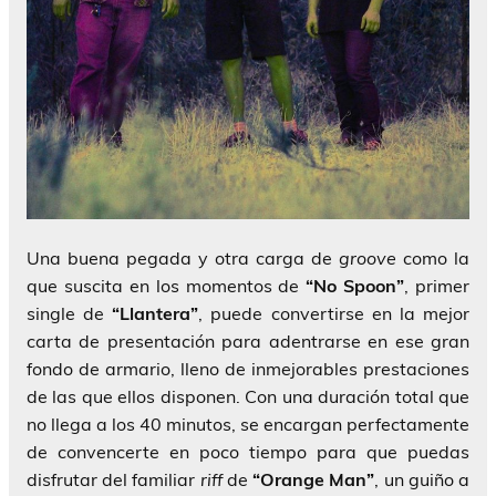
Una buena pegada y otra carga de
groove
como la
que suscita en los momentos de
“No Spoon”
, primer
single de
“Llantera”
, puede convertirse en la mejor
carta de presentación para adentrarse en ese gran
fondo de armario, lleno de inmejorables prestaciones
de las que ellos disponen. Con una duración total que
no llega a los 40 minutos, se encargan perfectamente
de convencerte en poco tiempo para que puedas
disfrutar del familiar
riff
de
“Orange Man”
, un guiño a