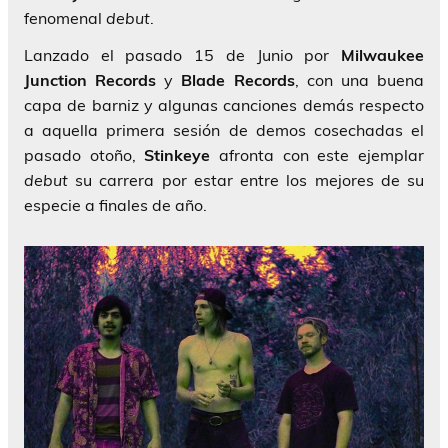
fenomenal
debut
.
Lanzado el pasado 15 de Junio por
Milwaukee
Junction Records
y
Blade Records
, con una buena
capa de barniz y algunas canciones demás respecto
a aquella primera sesión de demos cosechadas el
pasado otoño,
Stinkeye
afronta con este ejemplar
debut
su carrera por estar entre los mejores de su
especie a finales de año.