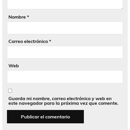
Nombre
*
Correo electrónico
*
Web
Guarda mi nombre, correo electrónico y web en
este navegador para la próxima vez que comente.