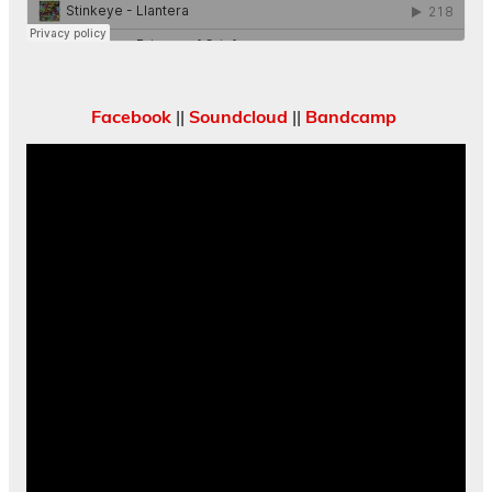
Facebook
||
Soundcloud
||
Bandcamp