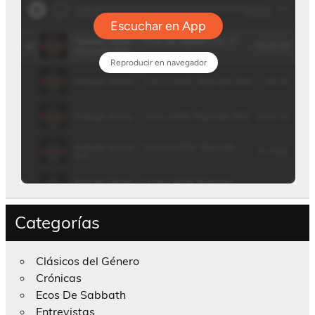
Categorías
Clásicos del Género
Crónicas
Ecos De Sabbath
Entrevistas