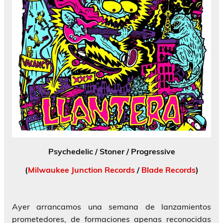
Psychedelic / Stoner / Progressive
(
Milwaukee Junction Records
/
Blade Records
)
Ayer arrancamos una semana de lanzamientos
prometedores, de formaciones apenas reconocidas