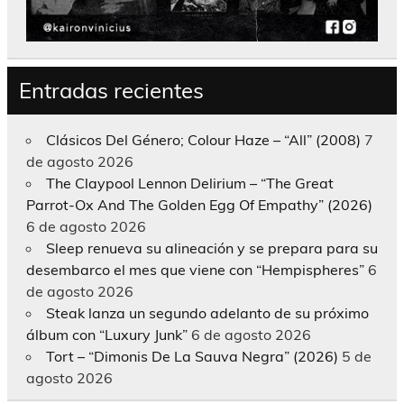
Entradas recientes
Clásicos Del Género; Colour Haze – “All” (2008)
7
de agosto 2026
The Claypool Lennon Delirium – “The Great
Parrot-Ox And The Golden Egg Of Empathy” (2026)
6 de agosto 2026
Sleep renueva su alineación y se prepara para su
desembarco el mes que viene con “Hempispheres”
6
de agosto 2026
Steak lanza un segundo adelanto de su próximo
álbum con “Luxury Junk”
6 de agosto 2026
Tort – “Dimonis De La Sauva Negra” (2026)
5 de
agosto 2026