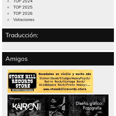
TOP 2024
TOP 2025
TOP 2026
Votaciones
Traducción:
Amigos