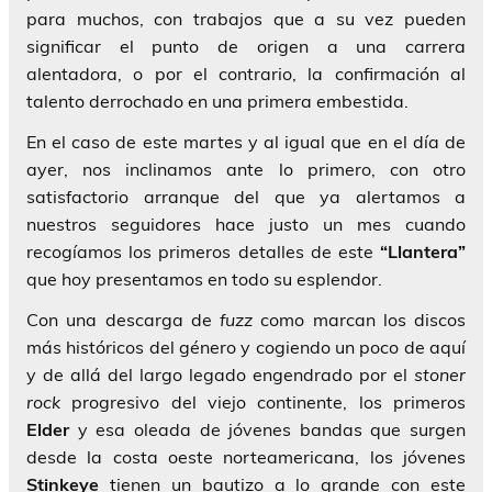
para muchos, con trabajos que a su vez pueden
significar el punto de origen a una carrera
alentadora, o por el contrario, la confirmación al
talento derrochado en una primera embestida.
En el caso de este martes y al igual que en el día de
ayer, nos inclinamos ante lo primero, con otro
satisfactorio arranque del que ya alertamos a
nuestros seguidores hace justo un mes cuando
recogíamos los primeros detalles de este
“Llantera”
que hoy presentamos en todo su esplendor.
Con una descarga de
fuzz
como marcan los discos
más históricos del género y cogiendo un poco de aquí
y de allá del largo legado engendrado por el
stoner
rock
progresivo del viejo continente, los primeros
Elder
y esa oleada de jóvenes bandas que surgen
desde la costa oeste norteamericana, los jóvenes
Stinkeye
tienen un bautizo a lo grande con este