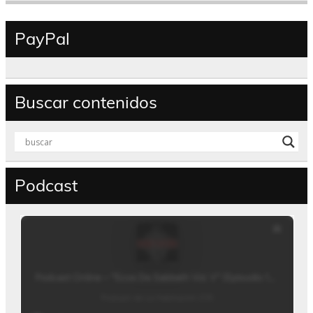
PayPal
Buscar contenidos
Podcast