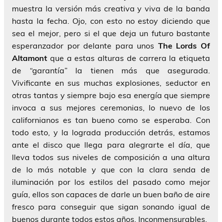
muestra la versión más creativa y viva de la banda
hasta la fecha. Ojo, con esto no estoy diciendo que
sea el mejor, pero si el que deja un futuro bastante
esperanzador por delante para unos
The Lords Of
Altamont
que a estas alturas de carrera la etiqueta
de “garantía” la tienen más que asegurada.
Vivificante en sus muchas explosiones, seductor en
otras tantas y siempre bajo esa energía que siempre
invoca a sus mejores ceremonias, lo nuevo de los
californianos es tan bueno como se esperaba. Con
todo esto, y la lograda producción detrás, estamos
ante el disco que llega para alegrarte el día, que
lleva todos sus niveles de composición a una altura
de lo más notable y que con la clara senda de
iluminación por los estilos del pasado como mejor
guía, ellos son capaces de darle un buen baño de aire
fresco para conseguir que sigan sonando igual de
buenos durante todos estos años. Inconmensurables.