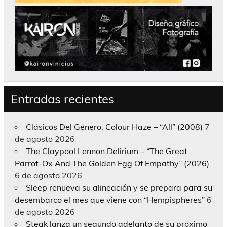
Entradas recientes
Clásicos Del Género; Colour Haze – “All” (2008)
7
de agosto 2026
The Claypool Lennon Delirium – “The Great
Parrot-Ox And The Golden Egg Of Empathy” (2026)
6 de agosto 2026
Sleep renueva su alineación y se prepara para su
desembarco el mes que viene con “Hempispheres”
6
de agosto 2026
Steak lanza un segundo adelanto de su próximo