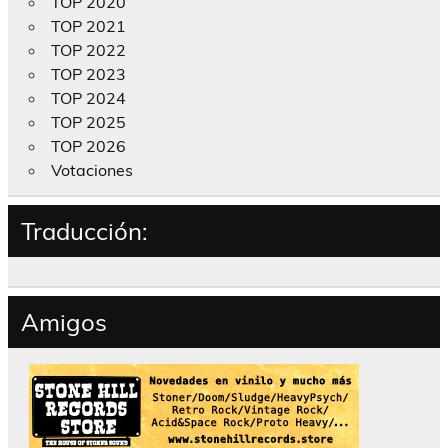
TOP 2020
TOP 2021
TOP 2022
TOP 2023
TOP 2024
TOP 2025
TOP 2026
Votaciones
Traducción:
Amigos