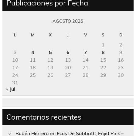
Publicaciones por Fecha
AGOSTO 2026
L
M
X
J
V
S
D
1
2
3
4
5
6
7
8
9
10
11
12
13
14
15
16
17
18
19
20
21
22
23
24
25
26
27
28
29
30
31
« Jul
Comentarios recientes
Rubén Herrera
en
Ecos De Sabbath; Frijid Pink –