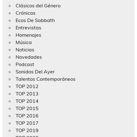
Clásicos del Género
Crónicas
Ecos De Sabbath
Entrevistas
Homenajes
Música
Noticias
Novedades
Podcast
Sonidos Del Ayer
Talentos Contemporáneos
TOP 2012
TOP 2013
TOP 2014
TOP 2015
TOP 2016
TOP 2017
TOP 2019