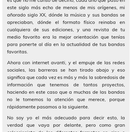
este siglo más echo de menos de mis orígenes, mi
añorado siglo XX, dónde la música y sus bandas se
apreciaban, dónde el formato físico reinaba en
cualquiera de sus ediciones, y una revista de tu
medio favorito era la mejor orientación que tenías
para ponerte al día en la actualidad de tus bandas
favoritas.
Ahora con internet
avanti
, y el empuje de las redes
sociales, las barreras se han tirado abajo y eso
significa que cada vez es más y más la sobredosis de
información que tenemos de tantos proyectos,
haciendo en este caso que a muchas de las bandas
no le tomemos la atención que merece, porque
rápidamente pasamos a la siguiente.
No soy yo el más adecuado para decir esto, la
verdad que vaya por delante, pero como gran