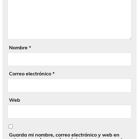
Nombre
*
Correo electrónico
*
Web
Guarda mi nombre, correo electrónico y web en