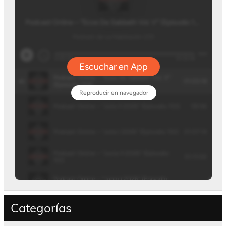
Categorías