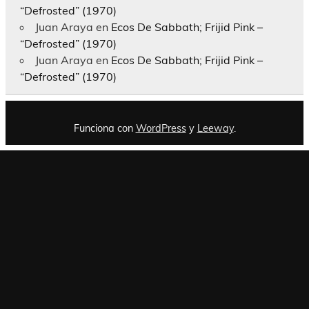
“Defrosted” (1970)
Juan Araya
en
Ecos De Sabbath; Frijid Pink –
“Defrosted” (1970)
Juan Araya
en
Ecos De Sabbath; Frijid Pink –
“Defrosted” (1970)
Funciona con
WordPress
y
Leeway
.