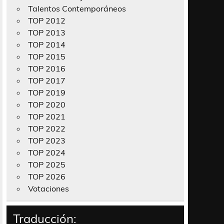
Talentos Contemporáneos
TOP 2012
TOP 2013
TOP 2014
TOP 2015
TOP 2016
TOP 2017
TOP 2019
TOP 2020
TOP 2021
TOP 2022
TOP 2023
TOP 2024
TOP 2025
TOP 2026
Votaciones
Traducción: