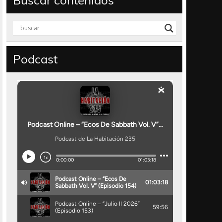
Buscar contenidos
Podcast