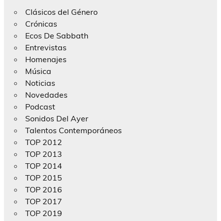
Clásicos del Género
Crónicas
Ecos De Sabbath
Entrevistas
Homenajes
Música
Noticias
Novedades
Podcast
Sonidos Del Ayer
Talentos Contemporáneos
TOP 2012
TOP 2013
TOP 2014
TOP 2015
TOP 2016
TOP 2017
TOP 2019