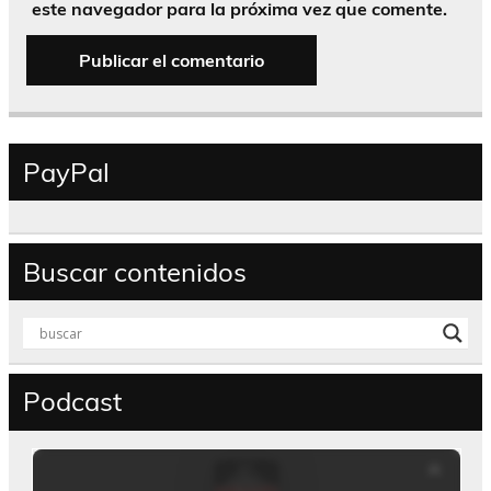
este navegador para la próxima vez que comente.
PayPal
Buscar contenidos
Podcast