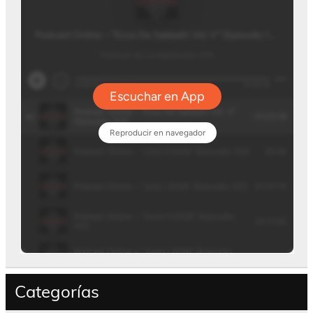
Categorías