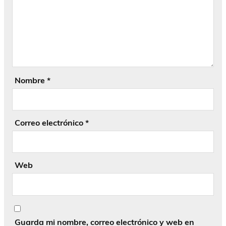
Nombre
*
Correo electrónico
*
Web
Guarda mi nombre, correo electrónico y web en