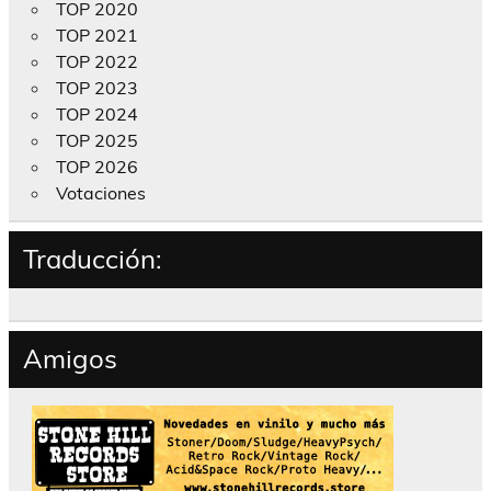
TOP 2020
TOP 2021
TOP 2022
TOP 2023
TOP 2024
TOP 2025
TOP 2026
Votaciones
Traducción:
Amigos