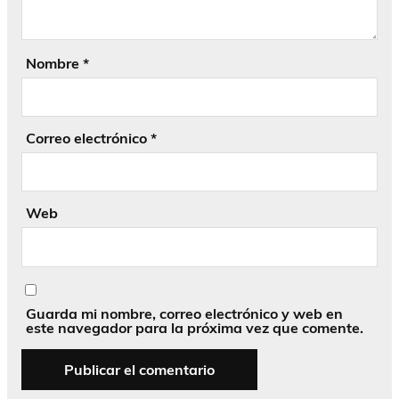
Nombre
*
Correo electrónico
*
Web
Guarda mi nombre, correo electrónico y web en
este navegador para la próxima vez que comente.