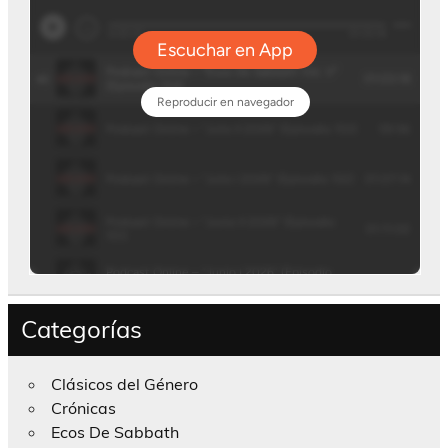
Categorías
Clásicos del Género
Crónicas
Ecos De Sabbath