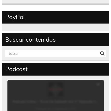
PayPal
Buscar contenidos
Podcast