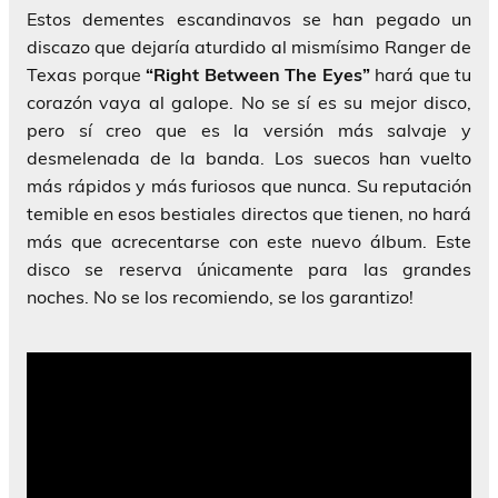
Estos dementes escandinavos se han pegado un
discazo que dejaría aturdido al mismísimo Ranger de
Texas porque
“Right Between The Eyes”
hará que tu
corazón vaya al galope. No se sí es su mejor disco,
pero sí creo que es la versión más salvaje y
desmelenada de la banda. Los suecos han vuelto
más rápidos y más furiosos que nunca. Su reputación
temible en esos bestiales directos que tienen, no hará
más que acrecentarse con este nuevo álbum. Este
disco se reserva únicamente para las grandes
noches. No se los recomiendo, se los garantizo!