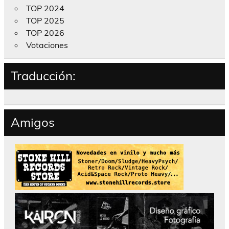
TOP 2024
TOP 2025
TOP 2026
Votaciones
Traducción:
Amigos