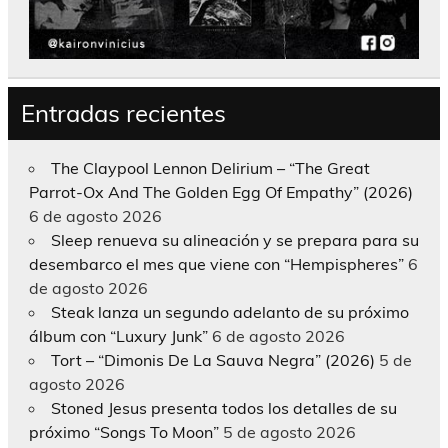
Entradas recientes
The Claypool Lennon Delirium – “The Great
Parrot-Ox And The Golden Egg Of Empathy” (2026)
6 de agosto 2026
Sleep renueva su alineación y se prepara para su
desembarco el mes que viene con “Hempispheres”
6
de agosto 2026
Steak lanza un segundo adelanto de su próximo
álbum con “Luxury Junk”
6 de agosto 2026
Tort – “Dimonis De La Sauva Negra” (2026)
5 de
agosto 2026
Stoned Jesus presenta todos los detalles de su
próximo “Songs To Moon”
5 de agosto 2026