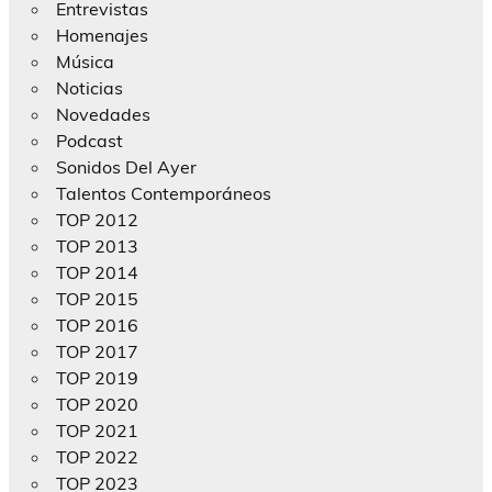
Entrevistas
Homenajes
Música
Noticias
Novedades
Podcast
Sonidos Del Ayer
Talentos Contemporáneos
TOP 2012
TOP 2013
TOP 2014
TOP 2015
TOP 2016
TOP 2017
TOP 2019
TOP 2020
TOP 2021
TOP 2022
TOP 2023