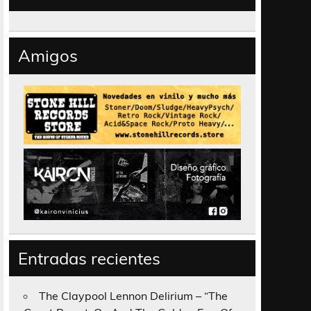
Amigos
Entradas recientes
The Claypool Lennon Delirium – “The