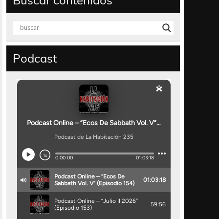
Buscar contenidos
Podcast