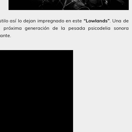
estilo así lo dejan impregnado en este
“Lowlands”
. Una de
a próxima generación de la pesada psicodelia sonora
ante.