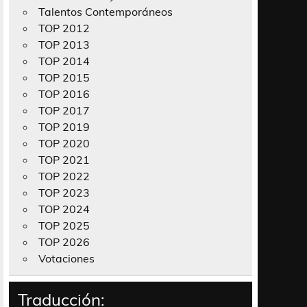
Talentos Contemporáneos
TOP 2012
TOP 2013
TOP 2014
TOP 2015
TOP 2016
TOP 2017
TOP 2019
TOP 2020
TOP 2021
TOP 2022
TOP 2023
TOP 2024
TOP 2025
TOP 2026
Votaciones
Traducción: