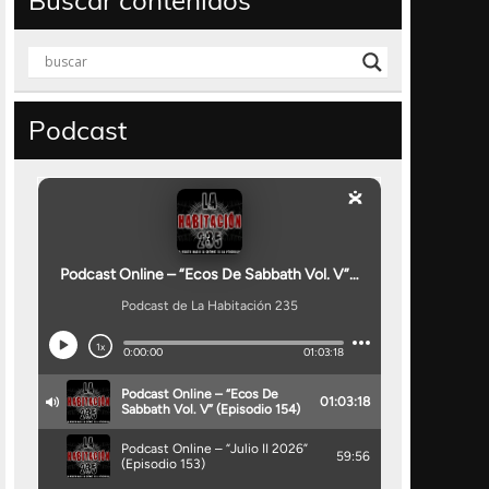
Buscar contenidos
Podcast