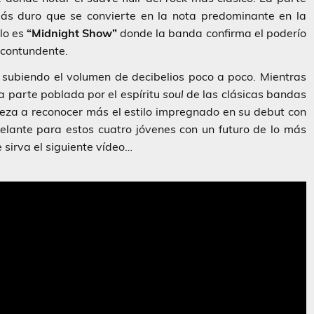
s duro que se convierte en la nota predominante en la
lo es
“Midnight Show”
donde la banda confirma el poderío
 contundente.
 subiendo el volumen de decibelios poco a poco. Mientras
 parte poblada por el espíritu
soul
de las clásicas bandas
eza a reconocer más el estilo impregnado en su debut con
elante para estos cuatro jóvenes con un futuro de lo más
e sirva el siguiente vídeo…