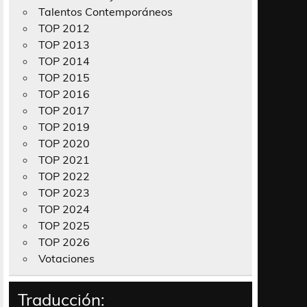
Talentos Contemporáneos
TOP 2012
TOP 2013
TOP 2014
TOP 2015
TOP 2016
TOP 2017
TOP 2019
TOP 2020
TOP 2021
TOP 2022
TOP 2023
TOP 2024
TOP 2025
TOP 2026
Votaciones
Traducción: