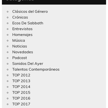
Clásicos del Género
Crónicas
Ecos De Sabbath
Entrevistas
Homenajes
Música
Noticias
Novedades
Podcast
Sonidos Del Ayer
Talentos Contemporáneos
TOP 2012
TOP 2013
TOP 2014
TOP 2015
TOP 2016
TOP 2017