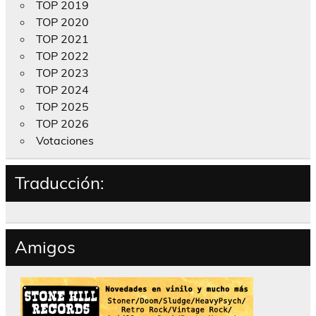
TOP 2019
TOP 2020
TOP 2021
TOP 2022
TOP 2023
TOP 2024
TOP 2025
TOP 2026
Votaciones
Traducción:
Amigos