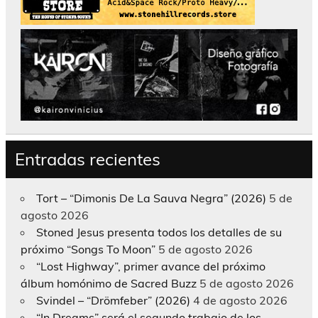
Entradas recientes
Tort – “Dimonis De La Sauva Negra” (2026)
5 de
agosto 2026
Stoned Jesus presenta todos los detalles de su
próximo “Songs To Moon”
5 de agosto 2026
“Lost Highway”, primer avance del próximo
álbum homónimo de Sacred Buzz
5 de agosto 2026
Svindel – “Drömfeber” (2026)
4 de agosto 2026
“In Dreams” será el segundo trabajo de los