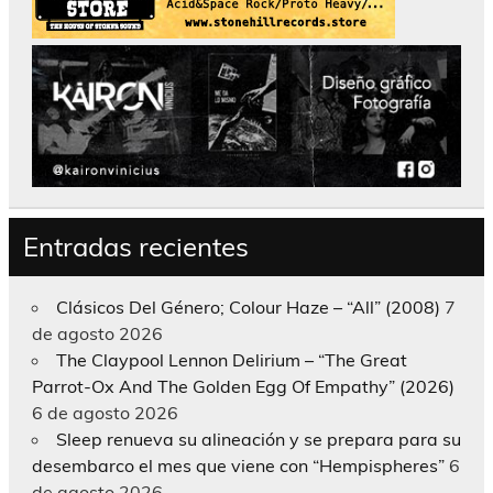
Entradas recientes
Clásicos Del Género; Colour Haze – “All” (2008)
7
de agosto 2026
The Claypool Lennon Delirium – “The Great
Parrot-Ox And The Golden Egg Of Empathy” (2026)
6 de agosto 2026
Sleep renueva su alineación y se prepara para su
desembarco el mes que viene con “Hempispheres”
6
de agosto 2026