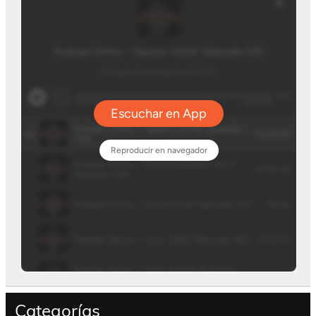
Categorías