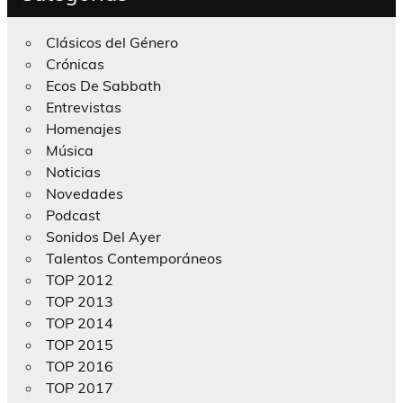
Clásicos del Género
Crónicas
Ecos De Sabbath
Entrevistas
Homenajes
Música
Noticias
Novedades
Podcast
Sonidos Del Ayer
Talentos Contemporáneos
TOP 2012
TOP 2013
TOP 2014
TOP 2015
TOP 2016
TOP 2017