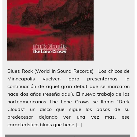
Blues Rock (World In Sound Records) Los chicos de
Minneapolis vuelven para presentarnos la
continuación de aquel gran debut que se marcaron
hace dos años (reseña aquí). El nuevo trabajo de los
norteamericanos The Lone Crows se llama “Dark
Clouds”, un disco que sigue los pasos de su
predecesor dejando ver una vez más, ese
característico blues que tiene […]