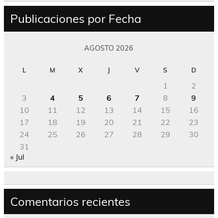
Publicaciones por Fecha
AGOSTO 2026
L
M
X
J
V
S
D
1
2
3
4
5
6
7
8
9
10
11
12
13
14
15
16
17
18
19
20
21
22
23
24
25
26
27
28
29
30
31
« Jul
Comentarios recientes