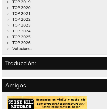
TOP 2019
TOP 2020
TOP 2021
TOP 2022
TOP 2023
TOP 2024
TOP 2025
TOP 2026
Votaciones
Traducción:
Amigos