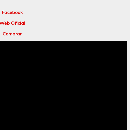
Facebook
Web Oficial
Comprar