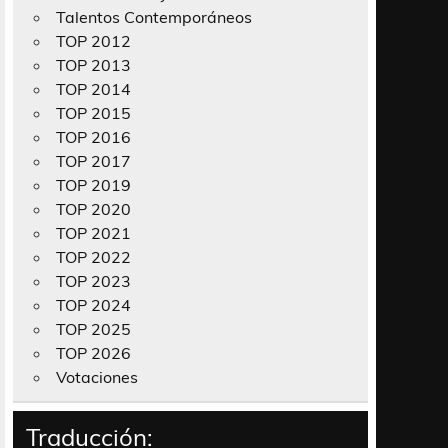
Talentos Contemporáneos
TOP 2012
TOP 2013
TOP 2014
TOP 2015
TOP 2016
TOP 2017
TOP 2019
TOP 2020
TOP 2021
TOP 2022
TOP 2023
TOP 2024
TOP 2025
TOP 2026
Votaciones
Traducción: