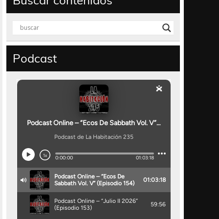
Buscar contenidos
Podcast