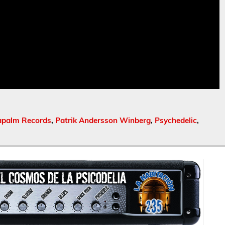
palm Records
,
Patrik Andersson Winberg
,
Psychedelic
,