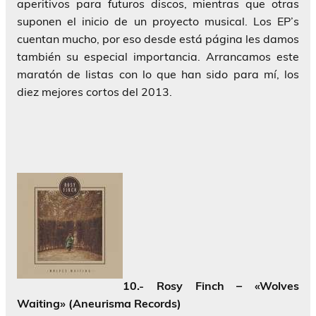
aperitivos para futuros discos, mientras que otras
suponen el inicio de un proyecto musical. Los EP’s
cuentan mucho, por eso desde está página les damos
también su especial importancia. Arrancamos este
maratón de listas con lo que han sido para mí, los
diez mejores cortos del 2013.
10.- Rosy Finch – «Wolves
Waiting» (Aneurisma Records)