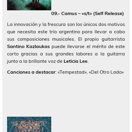
09.- Camus – «s/t» (Self Release)
La innovación y la frescura son los únicos dos motivos
que necesita este trío argentino para llevar a cabo
sus composiciones musicales. El propio guitarrista
Santino Kazlaukas
puede llevarse el mérito de este
corto gracias a sus grandes labores a la guitarra
junto a la brillante voz de
Leticia Lee
.
Canciones a destacar
: «Tempestad», «Del Otro Lado»