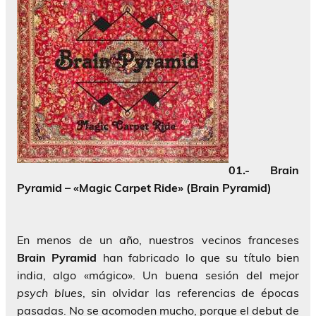
01.- Brain
Pyramid – «Magic Carpet Ride» (Brain Pyramid)
En menos de un año, nuestros vecinos franceses
Brain Pyramid
han fabricado lo que su título bien
india, algo «mágico». Un buena sesión del mejor
psych blues
, sin olvidar las referencias de épocas
pasadas. No se acomoden mucho, porque el debut de