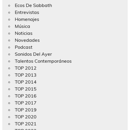
Ecos De Sabbath
Entrevistas
Homenajes
Música
Noticias
Novedades
Podcast
Sonidos Del Ayer
Talentos Contemporáneos
TOP 2012
TOP 2013
TOP 2014
TOP 2015
TOP 2016
TOP 2017
TOP 2019
TOP 2020
TOP 2021