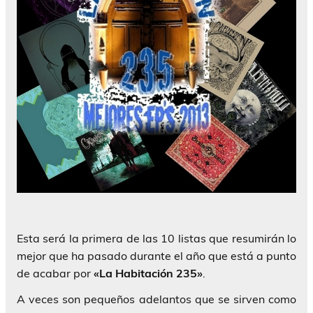
Esta será la primera de las 10 listas que resumirán lo
mejor que ha pasado durante el año que está a punto
de acabar por
«La Habitación 235»
.
A veces son pequeños adelantos que se sirven como