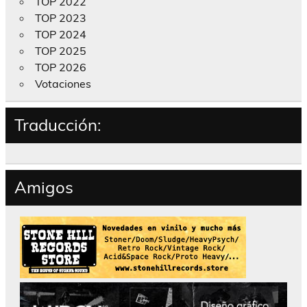
TOP 2022
TOP 2023
TOP 2024
TOP 2025
TOP 2026
Votaciones
Traducción:
Amigos