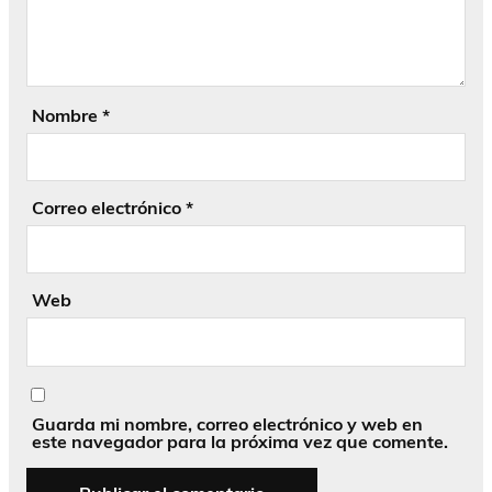
Nombre
*
Correo electrónico
*
Web
Guarda mi nombre, correo electrónico y web en
este navegador para la próxima vez que comente.