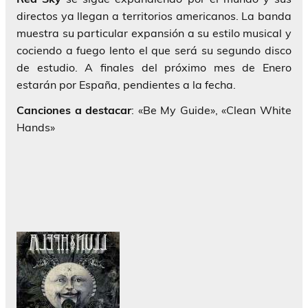
directos ya llegan a territorios americanos. La banda
muestra su particular expansión a su estilo musical y
cociendo a fuego lento el que será su segundo disco
de estudio. A finales del próximo mes de Enero
estarán por España, pendientes a la fecha.
Canciones a destacar
: «Be My Guide», «Clean White
Hands»