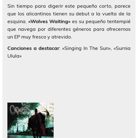
Sin tiempo para digerir este pequeño corto, parece
que los alicantinos tienen su debut a la vuelta de la
esquina.
«Wolves Waiting»
es su pequeño tentempié
que navega por diferentes géneros para ofrecernos
un EP muy fresco y atrevido.
Canciones a destacar
: «Singing In The Sun», «Surnia
Ulula»