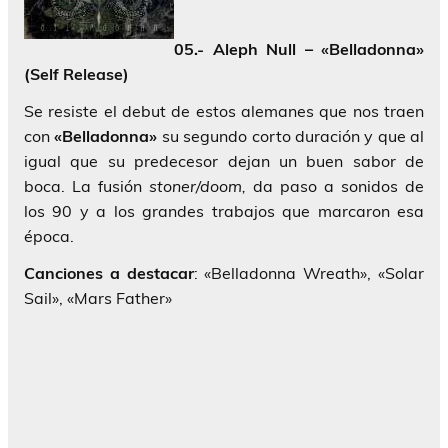
05.- Aleph Null – «Belladonna»
(Self Release)
Se resiste el debut de estos alemanes que nos traen
con
«Belladonna»
su segundo corto duración y que al
igual que su predecesor dejan un buen sabor de
boca. La fusión
stoner/doom,
da paso a sonidos de
los 90 y a los grandes trabajos que marcaron esa
época.
Canciones a destacar
: «Belladonna Wreath», «Solar
Sail», «Mars Father»