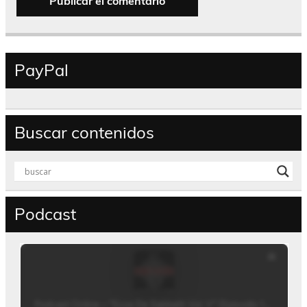
PayPal
Buscar contenidos
Podcast