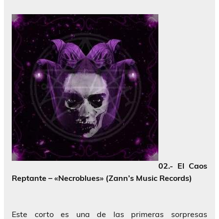
02.- El Caos
Reptante – «Necroblues» (Zann’s Music Records)
Este corto es una de las primeras sorpresas