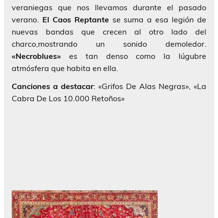
veraniegas que nos llevamos durante el pasado
verano.
El Caos Reptante
se suma a esa legión de
nuevas bandas que crecen al otro lado del
charco,mostrando un sonido demoledor.
«Necroblues»
es tan denso como la lúgubre
atmósfera que habita en ella.
Canciones a destacar
: «Grifos De Alas Negras», «La
Cabra De Los 10.000 Retoños»