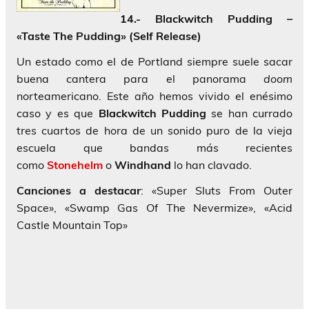
14.- Blackwitch Pudding –
«Taste The Pudding» (Self Release)
Un estado como el de Portland siempre suele sacar
buena cantera para el panorama
doom
norteamericano. Este año hemos vivido el enésimo
caso y es que
Blackwitch Pudding
se han currado
tres cuartos de hora de un sonido puro de la vieja
escuela que bandas más recientes
como
Stonehelm
o
Windhand
lo han clavado.
Canciones a destacar
: «Super Sluts From Outer
Space», «Swamp Gas Of The Nevermize», «Acid
Castle Mountain Top»