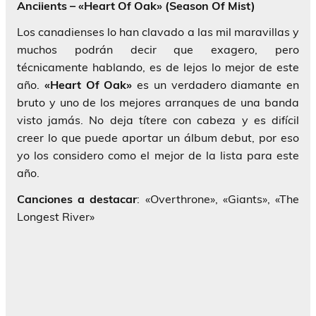
Anciients – «Heart Of Oak» (Season Of Mist)
Los canadienses lo han clavado a las mil maravillas y
muchos podrán decir que exagero, pero
técnicamente hablando, es de lejos lo mejor de este
año.
«Heart Of Oak»
es un verdadero diamante en
bruto y uno de los mejores arranques de una banda
visto jamás. No deja títere con cabeza y es difícil
creer lo que puede aportar un álbum debut, por eso
yo los considero como el mejor de la lista para este
año.
Canciones a destacar
: «Overthrone», «Giants», «The
Longest River»