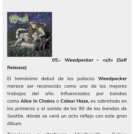
05.- Weedpecker – «s/t» (Self
Release)
El homónimo debut de los polacos
Weedpecker
merece ser reconocido como uno de los mejores
trabajos del año. Influenciados por bandas
como
Alice In Chains
o
Colour Haze,
es sobretodo en
los primeros y el sonido de los 90 de las bandas de
Seattle, dónde se verá un acto reflejo con este gran
álbum.