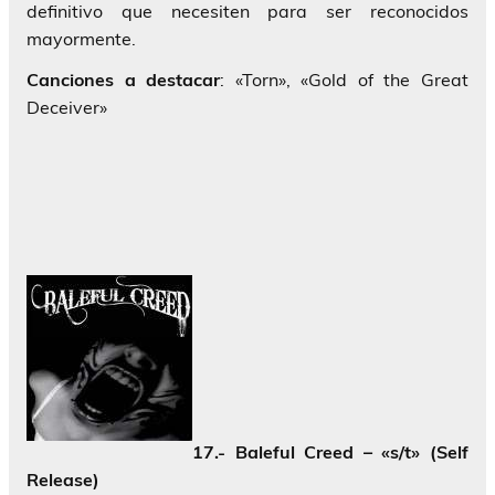
definitivo que necesiten para ser reconocidos
mayormente.
Canciones a destacar
: «Torn», «Gold of the Great
Deceiver»
17.- Baleful Creed – «s/t» (Self
Release)