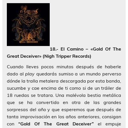
18.- El Camino – «Gold Of The
Great Deceiver» (Nigh Tripper Records)
Cuando lleves pocos minutos después de haberle
dado al
play
quedarás sumiso a un mundo perverso
dónde la tralla metalera descargada por esta banda,
sucumbe y cae encima de ti como si de un tráiler de
18 ruedas se tratara. Una malévola bestia metálica
que se ha convertido en otra de las grandes
sorpresas del año y que esperemos que después de
tanta improvisación en los años anteriores, consigan
con
“Gold Of The Great Deceiver”
el empuje