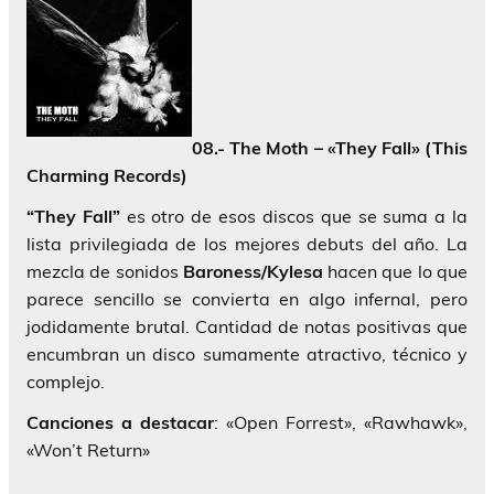
08.- The Moth – «They Fall» (This
Charming Records)
“They Fall”
es otro de esos discos que se suma a la
lista privilegiada de los mejores debuts del año. La
mezcla de sonidos
Baroness/Kylesa
hacen que lo que
parece sencillo se convierta en algo infernal, pero
jodidamente brutal. Cantidad de notas positivas que
encumbran un disco sumamente atractivo, técnico y
complejo.
Canciones a destacar
: «Open Forrest», «Rawhawk»,
«Won’t Return»