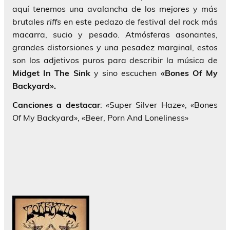
aquí tenemos una avalancha de los mejores y más
brutales
riffs
en este pedazo de festival del rock más
macarra, sucio y pesado. Atmósferas asonantes,
grandes distorsiones y una pesadez marginal, estos
son los adjetivos puros para describir la música de
Midget In The Sink
y sino escuchen
«Bones Of My
Backyard».
Canciones a destacar
: «Super Silver Haze», «Bones
Of My Backyard», «Beer, Porn And Loneliness»