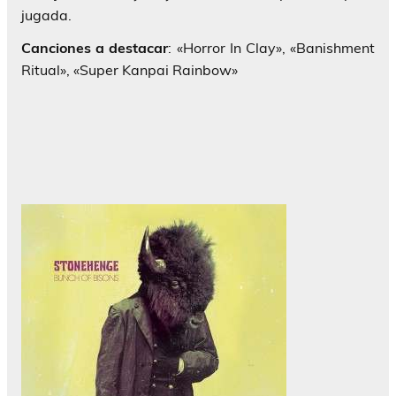
jugada.
Canciones a destacar
: «Horror In Clay», «Banishment
Ritual», «Super Kanpai Rainbow»