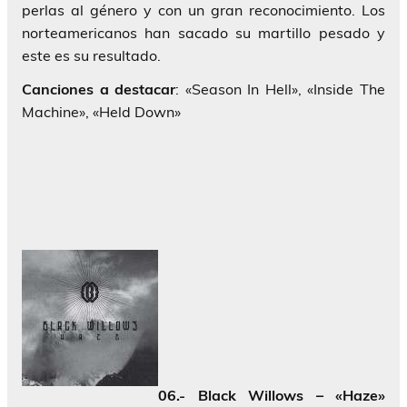
perlas al género y con un gran reconocimiento. Los
norteamericanos han sacado su martillo pesado y
este es su resultado.
Canciones a destacar
: «Season In Hell», «Inside The
Machine», «Held Down»
06.- Black Willows – «Haze»