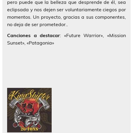
pero puede que la belleza que desprende de él, sea
eclipsada y nos dejen ser voluntariamente ciegos por
momentos. Un proyecto, gracias a sus componentes,
no deja de ser prometedor..
Canciones a destacar
: «Future Warrior», «Mission
Sunset», «Patagonia»