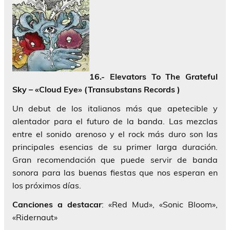
16.- Elevators To The Grateful
Sky – «Cloud Eye» (Transubstans Records )
Un debut de los italianos más que apetecible y
alentador para el futuro de la banda. Las mezclas
entre el sonido arenoso y el rock más duro son las
principales esencias de su primer larga duración.
Gran recomendación que puede servir de banda
sonora para las buenas fiestas que nos esperan en
los próximos días.
Canciones a destacar
: «Red Mud», «Sonic Bloom»,
«Ridernaut»