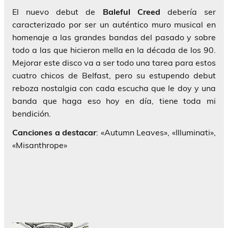
El nuevo debut de
Baleful Creed
debería ser
caracterizado por ser un auténtico muro musical en
homenaje a las grandes bandas del pasado y sobre
todo a las que hicieron mella en la década de los 90.
Mejorar este disco va a ser todo una tarea para estos
cuatro chicos de Belfast, pero su estupendo debut
reboza nostalgia con cada escucha que le doy y una
banda que haga eso hoy en día, tiene toda mi
bendición.
Canciones a destacar
: «Autumn Leaves», «Illuminati»,
«Misanthrope»