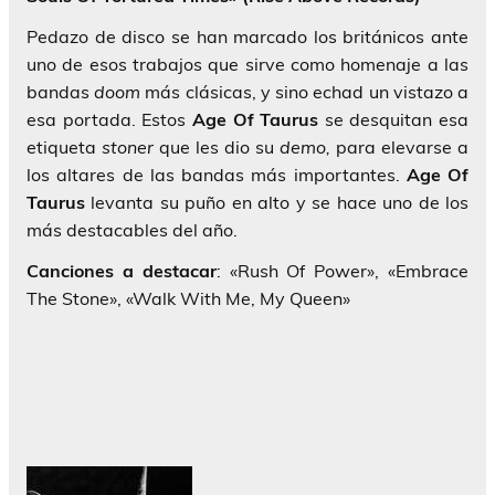
Pedazo de disco se han marcado los británicos ante
uno de esos trabajos que sirve como homenaje a las
bandas
doom
más clásicas, y sino echad un vistazo a
esa portada. Estos
Age Of Taurus
se desquitan esa
etiqueta
stoner
que les dio su
demo,
para elevarse a
los altares de las bandas más importantes.
Age Of
Taurus
levanta su puño en alto y se hace uno de los
más destacables del año.
Canciones a destacar
: «Rush Of Power», «Embrace
The Stone», «Walk With Me, My Queen»