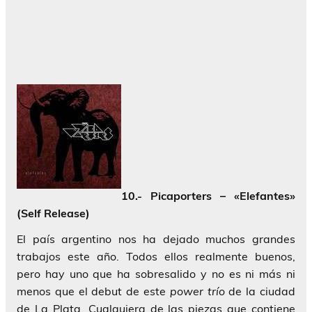
10.- Picaporters – «Elefantes»
(Self Release)
El país argentino nos ha dejado muchos grandes
trabajos este año. Todos ellos realmente buenos,
pero hay uno que ha sobresalido y no es ni más ni
menos que el debut de este
power trío
de la ciudad
de La Plata. Cualquiera de las piezas que contiene