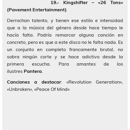
19.- Kingshifter – «26 Tons»
(Pavement Entertainment)
Derrochan talento, y tienen ese estilo e intensidad
que a la música del género desde hace tiempo le
hacía falta. Podría remarcar alguna canción en
concreto, pero es que a este disco no le falta nada. Es
un conjunto en completo francamente brutal, no
sobra ningún corte y se hace adictivo desde la
primera escucha. Para amantes de los
ilustres
Pantera
.
Canciones a destacar
: «Revolution Generation»,
«Unbroken», «Peace Of Mind»