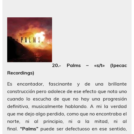
20.- Palms – «s/t» (Ipecac
Recordings)
Es encantador, fascinante y de una brillante
construcción pero adolece de ese efecto que nota uno
cuando lo escucha de que no hay una progresión
definitiva, musicalmente hablando. A mi la verdad
que me dejo algo perdido, como que no encontraba el
norte, ni al principio, ni a la mitad, ni al
final.
“Palms”
puede ser defectuoso en ese sentido,