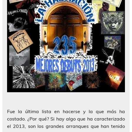
Fue la última lista en hacerse y la que más ha
costado. ¿Por qué? Si hay algo que ha caracterizado
el 2013, son los grandes arranques que han tenido