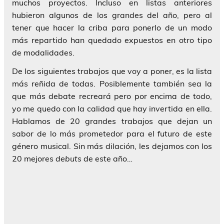
muchos proyectos. Incluso en listas anteriores
hubieron algunos de los grandes del año, pero al
tener que hacer la criba para ponerlo de un modo
más repartido han quedado expuestos en otro tipo
de modalidades.
De los siguientes trabajos que voy a poner, es la lista
más reñida de todas. Posiblemente también sea la
que más debate recreará pero por encima de todo,
yo me quedo con la calidad que hay invertida en ella.
Hablamos de 20 grandes trabajos que dejan un
sabor de lo más prometedor para el futuro de este
género musical. Sin más dilación, les dejamos con los
20 mejores
debuts
de este año…