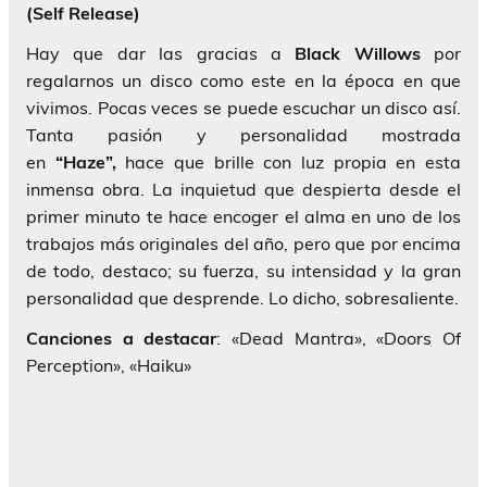
(Self Release)
Hay que dar las gracias a
Black Willows
por
regalarnos un disco como este en la época en que
vivimos. Pocas veces se puede escuchar un disco así.
Tanta pasión y personalidad mostrada
en
“Haze”,
hace que brille con luz propia en esta
inmensa obra. La inquietud que despierta desde el
primer minuto te hace encoger el alma en uno de los
trabajos más originales del año, pero que por encima
de todo, destaco; su fuerza, su intensidad y la gran
personalidad que desprende. Lo dicho, sobresaliente.
Canciones a destacar
: «Dead Mantra», «Doors Of
Perception», «Haiku»