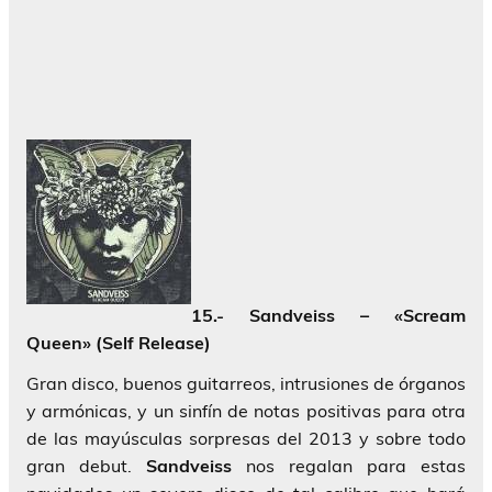
15.- Sandveiss – «Scream
Queen» (Self Release)
Gran disco, buenos guitarreos, intrusiones de órganos
y armónicas, y un sinfín de notas positivas para otra
de las mayúsculas sorpresas del 2013 y sobre todo
gran debut.
Sandveiss
nos regalan para estas