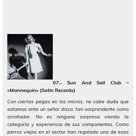
07.- Sun And Sail Club –
«Mannequin» (Satin Records)
Con ciertas pegas en los micros, no cabe duda que
estamos ante un señor disco, tan sorprendente como
arrollador. No es ninguna sorpresa viendo la
categoría y experiencia de sus componentes. Como
perros viejos en el sector han regalado una de esas