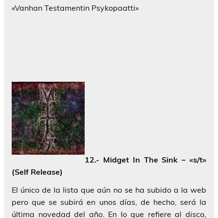
«Vanhan Testamentin Psykopaatti»
12.- Midget In The Sink – «s/t»
(Self Release)
El único de la lista que aún no se ha subido a la web
pero que se subirá en unos días, de hecho, será la
última novedad del año. En lo que refiere al disco,