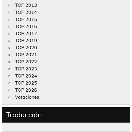
TOP 2013
TOP 2014
TOP 2015
TOP 2016
TOP 2017
TOP 2019
TOP 2020
TOP 2021
TOP 2022
TOP 2023
TOP 2024
TOP 2025
TOP 2026
Votaciones
Traducción: