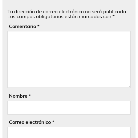
Tu dirección de correo electrónico no será publicada.
Los campos obligatorios están marcados con
*
Comentario
*
Nombre
*
Correo electrónico
*