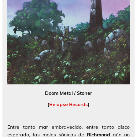
Doom Metal / Stoner
(
Relapse Records
)
Entre tanto mar embravecido, entre tanto disco
esperado, las moles sónicas de
Richmond
aún no