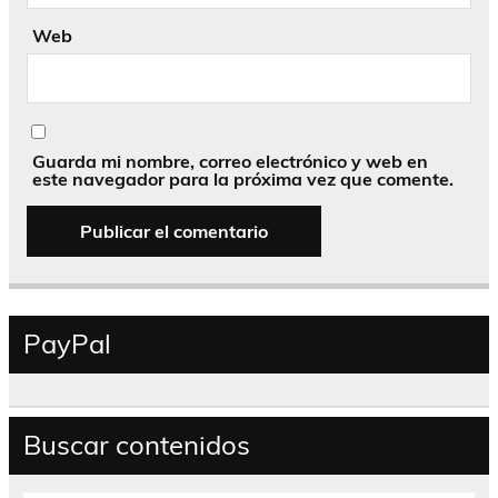
Web
Guarda mi nombre, correo electrónico y web en
este navegador para la próxima vez que comente.
PayPal
Buscar contenidos