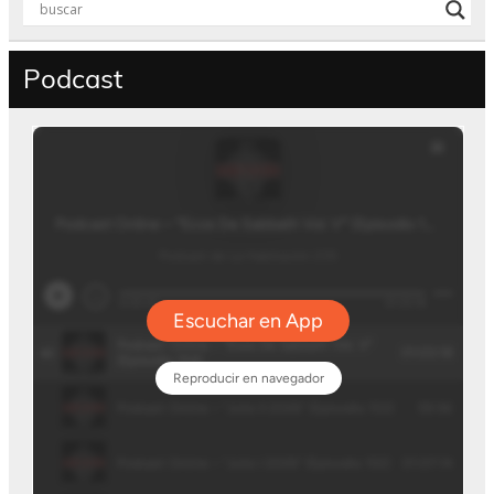
Podcast