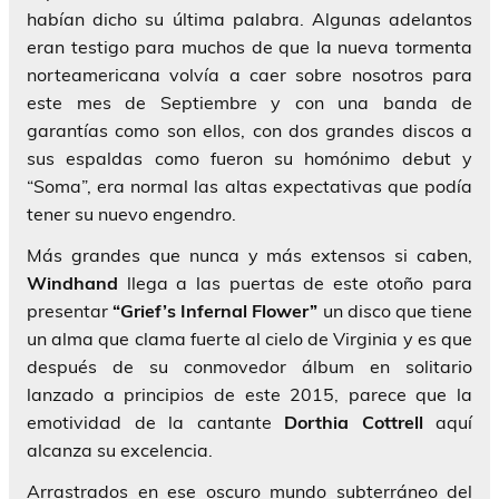
habían dicho su última palabra. Algunas adelantos
eran testigo para muchos de que la nueva tormenta
norteamericana volvía a caer sobre nosotros para
este mes de Septiembre y con una banda de
garantías como son ellos, con dos grandes discos a
sus espaldas como fueron su homónimo debut y
“Soma”, era normal las altas expectativas que podía
tener su nuevo engendro.
Más grandes que nunca y más extensos si caben,
Windhand
llega a las puertas de este otoño para
presentar
“Grief’s Infernal Flower”
un disco que tiene
un alma que clama fuerte al cielo de Virginia y es que
después de su conmovedor álbum en solitario
lanzado a principios de este 2015, parece que la
emotividad de la cantante
Dorthia Cottrell
aquí
alcanza su excelencia.
Arrastrados en ese oscuro mundo subterráneo del