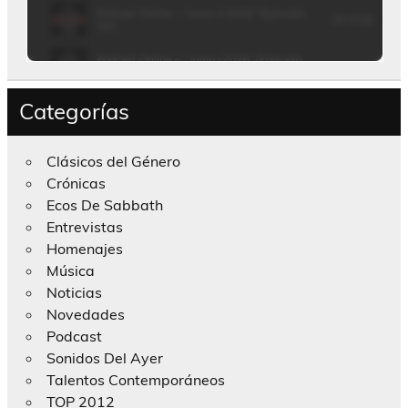
Categorías
Clásicos del Género
Crónicas
Ecos De Sabbath
Entrevistas
Homenajes
Música
Noticias
Novedades
Podcast
Sonidos Del Ayer
Talentos Contemporáneos
TOP 2012