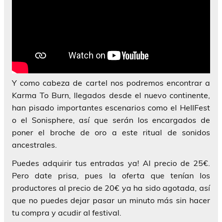
Y como cabeza de cartel nos podremos encontrar a
Karma To Burn, llegados desde el nuevo continente,
han pisado importantes escenarios como el HellFest
o el Sonisphere, así que serán los encargados de
poner el broche de oro a este ritual de sonidos
ancestrales.
Puedes adquirir tus entradas ya! Al precio de 25€.
Pero date prisa, pues la oferta que tenían los
productores al precio de 20€ ya ha sido agotada, así
que no puedes dejar pasar un minuto más sin hacer
tu compra y acudir al festival.