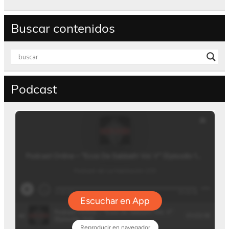
Buscar contenidos
Podcast