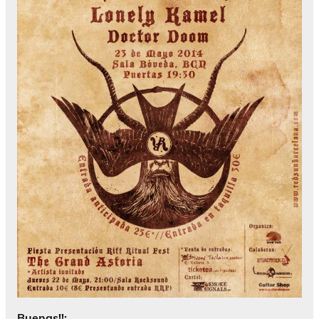
Buenas!!: