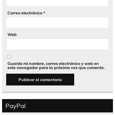
Correo electrónico
*
Web
Guarda mi nombre, correo electrónico y web en
este navegador para la próxima vez que comente.
PayPal