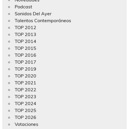
Podcast
Sonidos Del Ayer
Talentos Contemporáneos
TOP 2012
TOP 2013
TOP 2014
TOP 2015
TOP 2016
TOP 2017
TOP 2019
TOP 2020
TOP 2021
TOP 2022
TOP 2023
TOP 2024
TOP 2025
TOP 2026
Votaciones