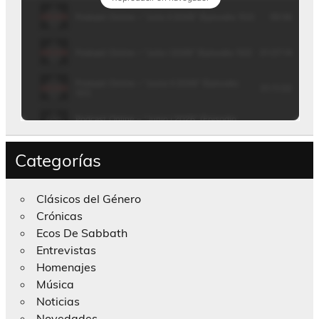
Categorías
Clásicos del Género
Crónicas
Ecos De Sabbath
Entrevistas
Homenajes
Música
Noticias
Novedades