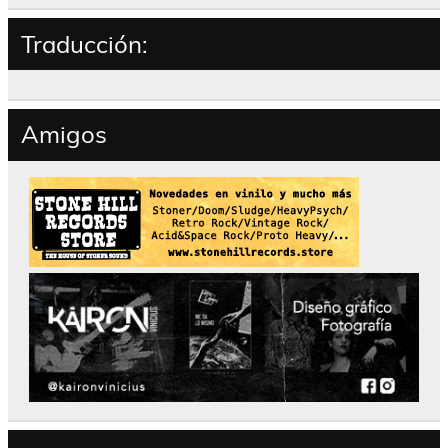
Traducción:
Amigos