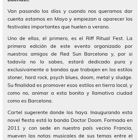
Van pasando los días y cuando nos queramos dar
cuenta estamos en Mayo y empiezan a aparecer los
festivales importantes que huelen a verano.
Uno de ellos, el primero, es el Riff Ritual Fest. La
primera edición de este evento organizado por
nuestros amigos de Red Sun Barcelona y, por si
todavía no lo sabes, estará dedicado pura y
exclusivamente a bandas que trabajen en los estilos
stoner, hard rock, psych blues, doom, metal y sludge.
Su finalidad es promover esos estilos en tierra local, y
como no, animar a esta bonita y llamativa ciudad
como es Barcelona.
Cartel sugerente donde los haya. Inaugurando esta
novel fiesta está la banda Doctor Doom. Formada en
2011 y con sede en nuestro país vecino Francia,
mueven las notas musicales de sus temas entre el