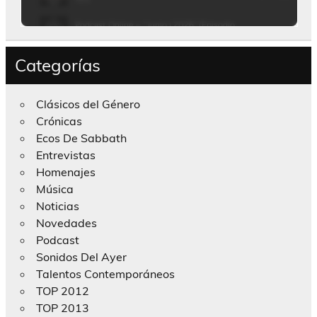
Categorías
Clásicos del Género
Crónicas
Ecos De Sabbath
Entrevistas
Homenajes
Música
Noticias
Novedades
Podcast
Sonidos Del Ayer
Talentos Contemporáneos
TOP 2012
TOP 2013