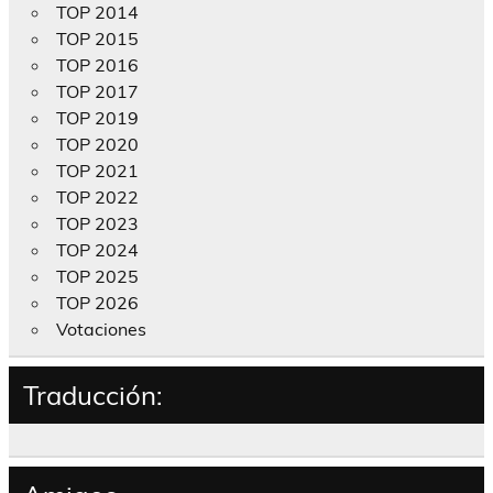
TOP 2014
TOP 2015
TOP 2016
TOP 2017
TOP 2019
TOP 2020
TOP 2021
TOP 2022
TOP 2023
TOP 2024
TOP 2025
TOP 2026
Votaciones
Traducción: