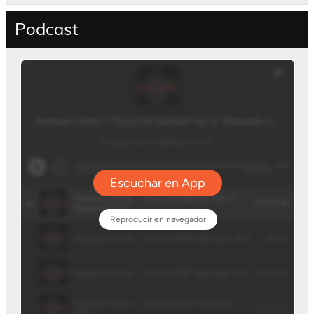
Podcast