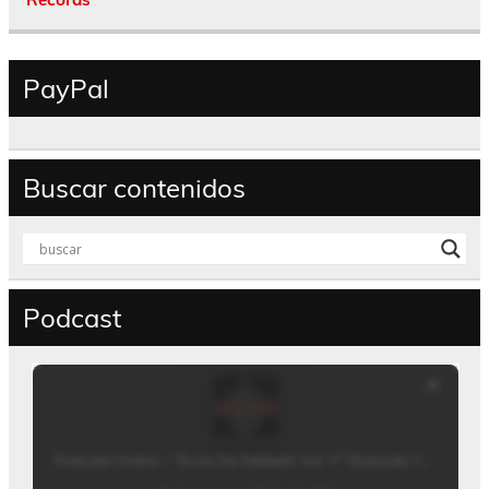
PayPal
Buscar contenidos
Podcast