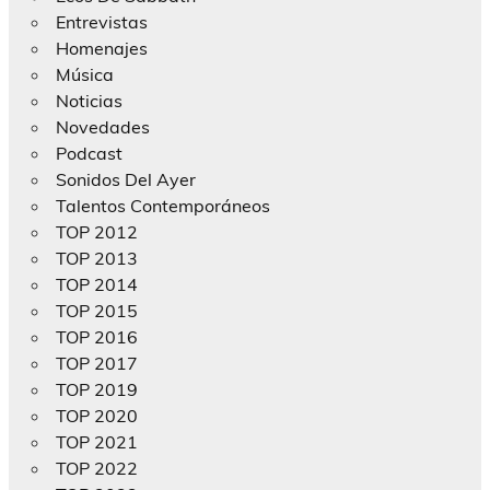
Entrevistas
Homenajes
Música
Noticias
Novedades
Podcast
Sonidos Del Ayer
Talentos Contemporáneos
TOP 2012
TOP 2013
TOP 2014
TOP 2015
TOP 2016
TOP 2017
TOP 2019
TOP 2020
TOP 2021
TOP 2022