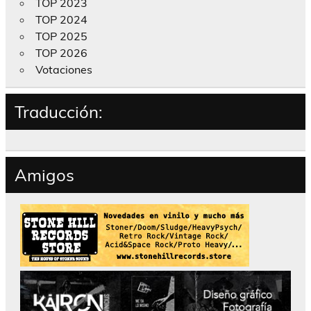
TOP 2023
TOP 2024
TOP 2025
TOP 2026
Votaciones
Traducción:
Amigos