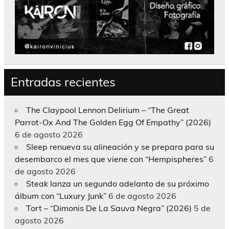
Entradas recientes
The Claypool Lennon Delirium – “The Great
Parrot-Ox And The Golden Egg Of Empathy” (2026)
6 de agosto 2026
Sleep renueva su alineación y se prepara para su
desembarco el mes que viene con “Hempispheres”
6
de agosto 2026
Steak lanza un segundo adelanto de su próximo
álbum con “Luxury Junk”
6 de agosto 2026
Tort – “Dimonis De La Sauva Negra” (2026)
5 de
agosto 2026