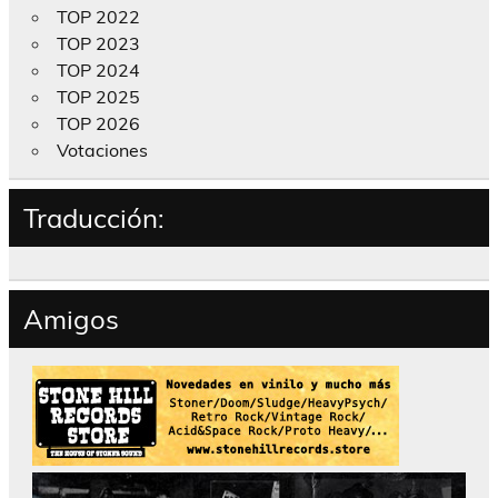
TOP 2022
TOP 2023
TOP 2024
TOP 2025
TOP 2026
Votaciones
Traducción:
Amigos