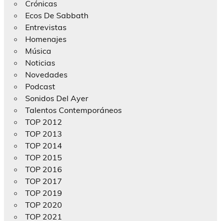
Crónicas
Ecos De Sabbath
Entrevistas
Homenajes
Música
Noticias
Novedades
Podcast
Sonidos Del Ayer
Talentos Contemporáneos
TOP 2012
TOP 2013
TOP 2014
TOP 2015
TOP 2016
TOP 2017
TOP 2019
TOP 2020
TOP 2021