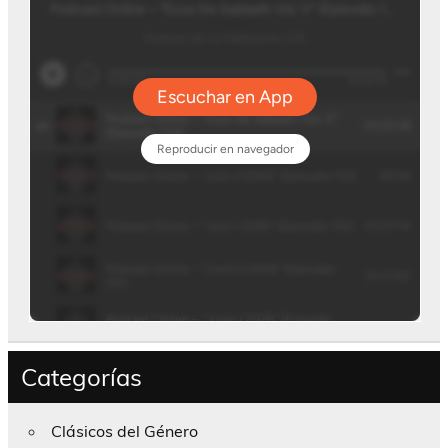
Categorías
Clásicos del Género