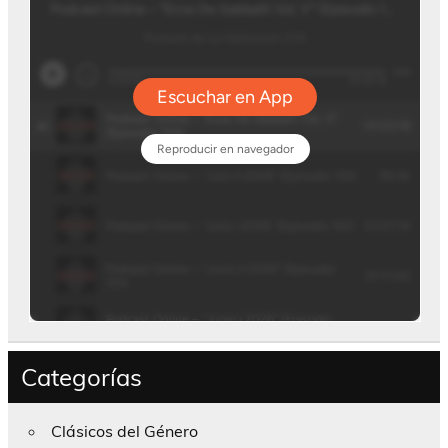
Categorías
Clásicos del Género