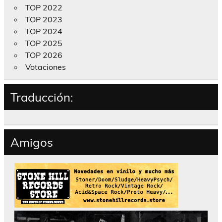
TOP 2022
TOP 2023
TOP 2024
TOP 2025
TOP 2026
Votaciones
Traducción:
Amigos