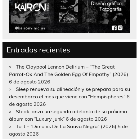
Entradas recientes
The Claypool Lennon Delirium – “The Great
Parrot-Ox And The Golden Egg Of Empathy” (2026)
6 de agosto 2026
Sleep renueva su alineación y se prepara para su
desembarco el mes que viene con “Hempispheres”
6
de agosto 2026
Steak lanza un segundo adelanto de su próximo
álbum con “Luxury Junk”
6 de agosto 2026
Tort – “Dimonis De La Sauva Negra” (2026)
5 de
agosto 2026