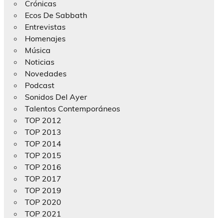
Crónicas
Ecos De Sabbath
Entrevistas
Homenajes
Música
Noticias
Novedades
Podcast
Sonidos Del Ayer
Talentos Contemporáneos
TOP 2012
TOP 2013
TOP 2014
TOP 2015
TOP 2016
TOP 2017
TOP 2019
TOP 2020
TOP 2021