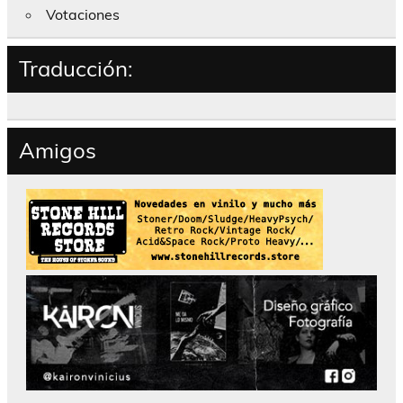
Votaciones
Traducción:
Amigos