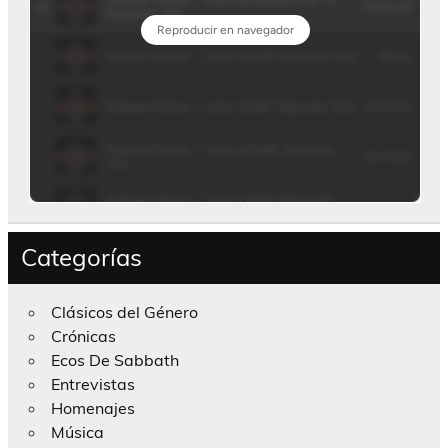
Categorías
Clásicos del Género
Crónicas
Ecos De Sabbath
Entrevistas
Homenajes
Música