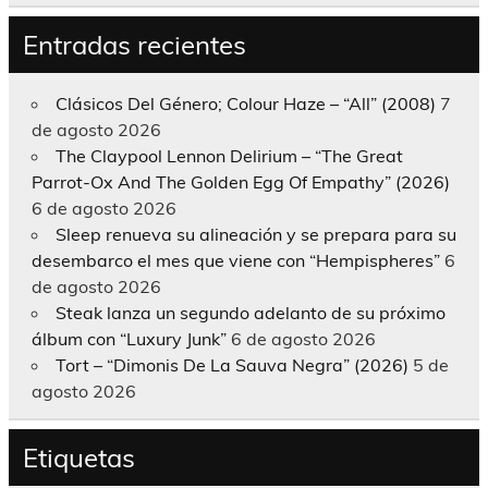
Entradas recientes
Clásicos Del Género; Colour Haze – “All” (2008)
7
de agosto 2026
The Claypool Lennon Delirium – “The Great
Parrot-Ox And The Golden Egg Of Empathy” (2026)
6 de agosto 2026
Sleep renueva su alineación y se prepara para su
desembarco el mes que viene con “Hempispheres”
6
de agosto 2026
Steak lanza un segundo adelanto de su próximo
álbum con “Luxury Junk”
6 de agosto 2026
Tort – “Dimonis De La Sauva Negra” (2026)
5 de
agosto 2026
Etiquetas