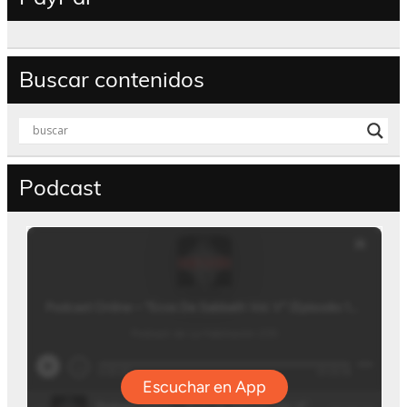
Buscar contenidos
Podcast