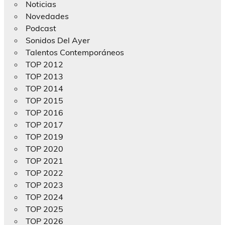
Noticias
Novedades
Podcast
Sonidos Del Ayer
Talentos Contemporáneos
TOP 2012
TOP 2013
TOP 2014
TOP 2015
TOP 2016
TOP 2017
TOP 2019
TOP 2020
TOP 2021
TOP 2022
TOP 2023
TOP 2024
TOP 2025
TOP 2026