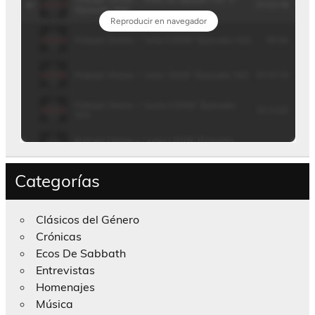
Categorías
Clásicos del Género
Crónicas
Ecos De Sabbath
Entrevistas
Homenajes
Música