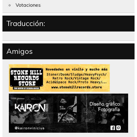
Votaciones
Traducción:
Amigos