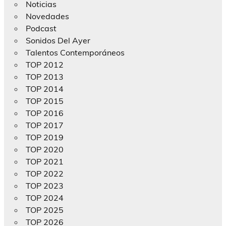
Noticias
Novedades
Podcast
Sonidos Del Ayer
Talentos Contemporáneos
TOP 2012
TOP 2013
TOP 2014
TOP 2015
TOP 2016
TOP 2017
TOP 2019
TOP 2020
TOP 2021
TOP 2022
TOP 2023
TOP 2024
TOP 2025
TOP 2026