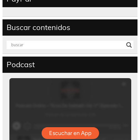
Buscar contenidos
Podcast