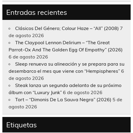
Entradas recientes
Clásicos Del Género; Colour Haze – “All” (2008)
7
de agosto 2026
The Claypool Lennon Delirium – “The Great
Parrot-Ox And The Golden Egg Of Empathy” (2026)
6 de agosto 2026
Sleep renueva su alineación y se prepara para su
desembarco el mes que viene con “Hempispheres”
6
de agosto 2026
Steak lanza un segundo adelanto de su próximo
álbum con “Luxury Junk”
6 de agosto 2026
Tort – “Dimonis De La Sauva Negra” (2026)
5 de
agosto 2026
Etiquetas