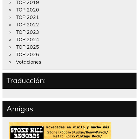
TOP 2019
TOP 2020
TOP 2021
TOP 2022
TOP 2023
TOP 2024
TOP 2025
TOP 2026
Votaciones
Traducción:
Amigos