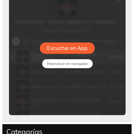
Categorías