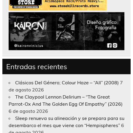
Entradas recientes
Clásicos Del Género; Colour Haze – “All” (2008)
7
de agosto 2026
The Claypool Lennon Delirium – “The Great
Parrot-Ox And The Golden Egg Of Empathy” (2026)
6 de agosto 2026
Sleep renueva su alineación y se prepara para su
desembarco el mes que viene con “Hempispheres”
6
de agosto 2026