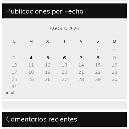
Publicaciones por Fecha
AGOSTO 2026
L
M
X
J
V
S
D
1
2
3
4
5
6
7
8
9
10
11
12
13
14
15
16
17
18
19
20
21
22
23
24
25
26
27
28
29
30
31
« Jul
Comentarios recientes