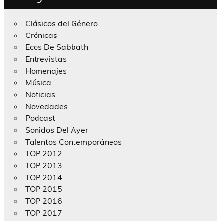
Clásicos del Género
Crónicas
Ecos De Sabbath
Entrevistas
Homenajes
Música
Noticias
Novedades
Podcast
Sonidos Del Ayer
Talentos Contemporáneos
TOP 2012
TOP 2013
TOP 2014
TOP 2015
TOP 2016
TOP 2017