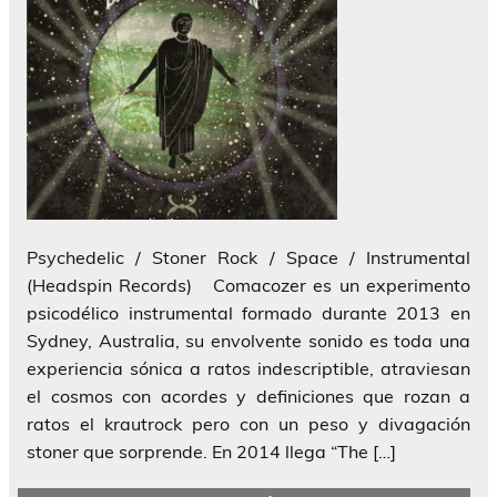
Psychedelic / Stoner Rock / Space / Instrumental
(Headspin Records) Comacozer es un experimento
psicodélico instrumental formado durante 2013 en
Sydney, Australia, su envolvente sonido es toda una
experiencia sónica a ratos indescriptible, atraviesan
el cosmos con acordes y definiciones que rozan a
ratos el krautrock pero con un peso y divagación
stoner que sorprende. En 2014 llega “The […]