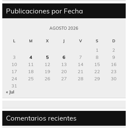
Publicaciones por Fecha
AGOSTO 2026
L
M
X
J
V
S
D
1
2
3
4
5
6
7
8
9
10
11
12
13
14
15
16
17
18
19
20
21
22
23
24
25
26
27
28
29
30
31
« Jul
Comentarios recientes