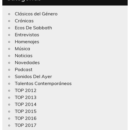
Clásicos del Género
Crónicas
Ecos De Sabbath
Entrevistas
Homenajes
Música
Noticias
Novedades
Podcast
Sonidos Del Ayer
Talentos Contemporáneos
TOP 2012
TOP 2013
TOP 2014
TOP 2015
TOP 2016
TOP 2017