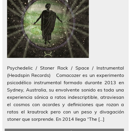
Psychedelic / Stoner Rock / Space / Instrumental
(Headspin Records) Comacozer es un experimento
psicodélico instrumental formado durante 2013 en
Sydney, Australia, su envolvente sonido es toda una
experiencia sónica a ratos indescriptible, atraviesan
el cosmos con acordes y definiciones que rozan a
ratos el krautrock pero con un peso y divagación
stoner que sorprende. En 2014 llega “The […]