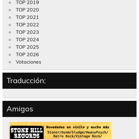
TOP 2019
TOP 2020
TOP 2021
TOP 2022
TOP 2023
TOP 2024
TOP 2025
TOP 2026
Votaciones
Traducción:
Amigos