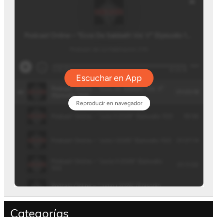
Categorías