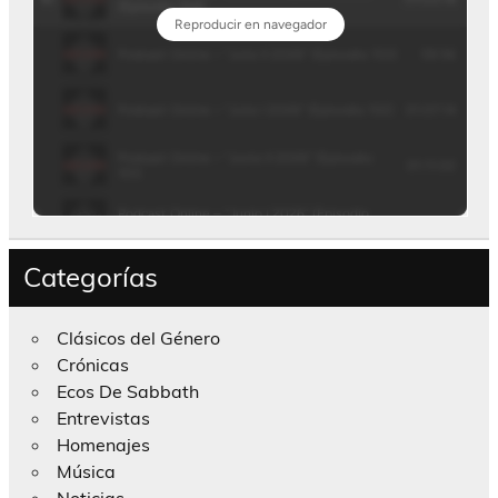
Categorías
Clásicos del Género
Crónicas
Ecos De Sabbath
Entrevistas
Homenajes
Música
Noticias