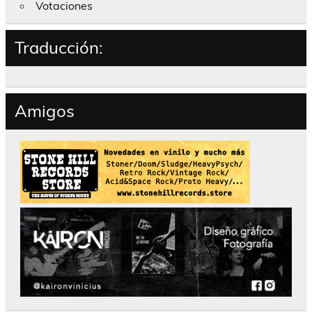
Votaciones
Traducción:
Amigos