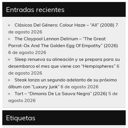
Entradas recientes
Clásicos Del Género; Colour Haze – “All” (2008)
7
de agosto 2026
The Claypool Lennon Delirium – “The Great
Parrot-Ox And The Golden Egg Of Empathy” (2026)
6 de agosto 2026
Sleep renueva su alineación y se prepara para su
desembarco el mes que viene con “Hempispheres”
6
de agosto 2026
Steak lanza un segundo adelanto de su próximo
álbum con “Luxury Junk”
6 de agosto 2026
Tort – “Dimonis De La Sauva Negra” (2026)
5 de
agosto 2026
Etiquetas