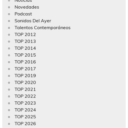
Novedades
Podcast
Sonidos Del Ayer
Talentos Contemporáneos
TOP 2012
TOP 2013
TOP 2014
TOP 2015
TOP 2016
TOP 2017
TOP 2019
TOP 2020
TOP 2021
TOP 2022
TOP 2023
TOP 2024
TOP 2025
TOP 2026