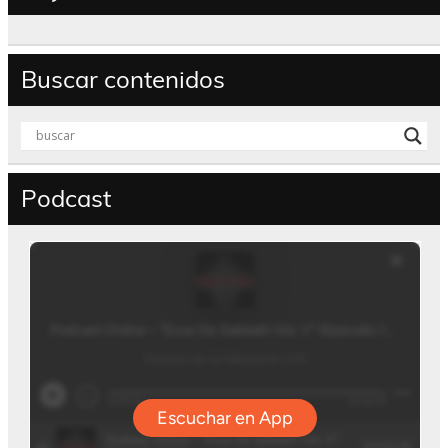
Buscar contenidos
Podcast