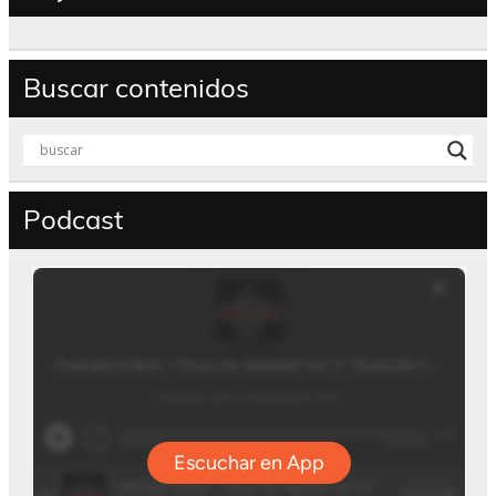
Buscar contenidos
Podcast