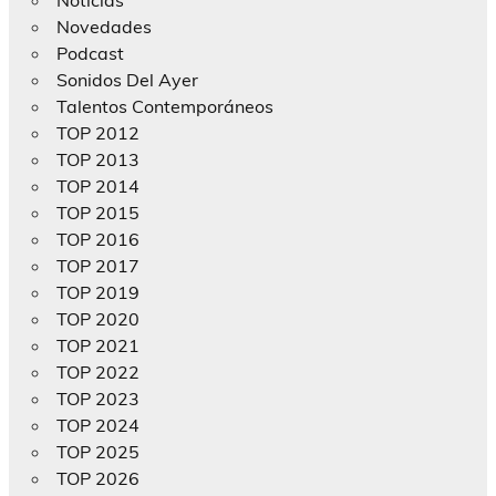
Novedades
Podcast
Sonidos Del Ayer
Talentos Contemporáneos
TOP 2012
TOP 2013
TOP 2014
TOP 2015
TOP 2016
TOP 2017
TOP 2019
TOP 2020
TOP 2021
TOP 2022
TOP 2023
TOP 2024
TOP 2025
TOP 2026