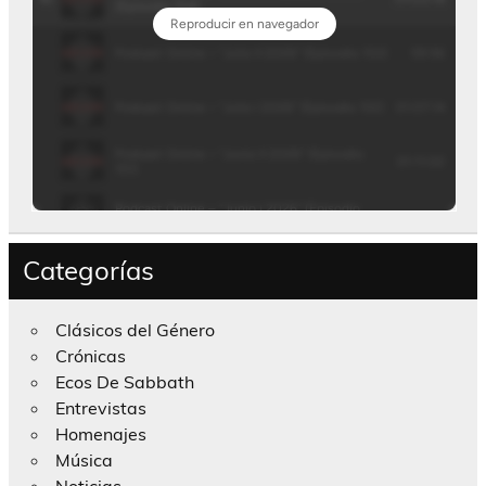
Categorías
Clásicos del Género
Crónicas
Ecos De Sabbath
Entrevistas
Homenajes
Música
Noticias