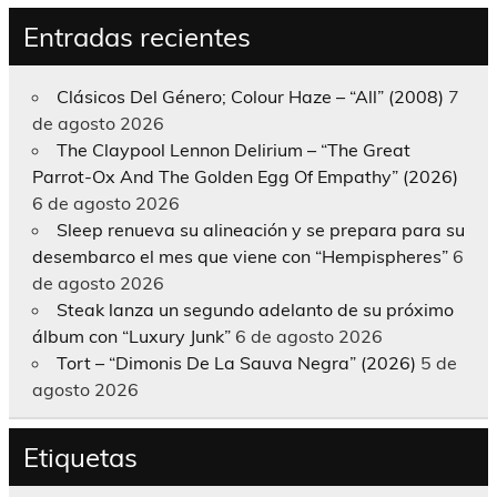
Entradas recientes
Clásicos Del Género; Colour Haze – “All” (2008)
7
de agosto 2026
The Claypool Lennon Delirium – “The Great
Parrot-Ox And The Golden Egg Of Empathy” (2026)
6 de agosto 2026
Sleep renueva su alineación y se prepara para su
desembarco el mes que viene con “Hempispheres”
6
de agosto 2026
Steak lanza un segundo adelanto de su próximo
álbum con “Luxury Junk”
6 de agosto 2026
Tort – “Dimonis De La Sauva Negra” (2026)
5 de
agosto 2026
Etiquetas