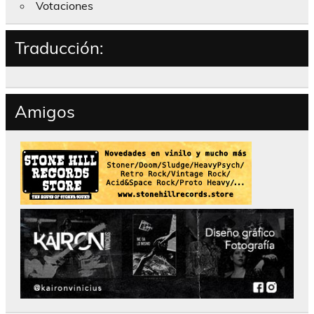
Votaciones
Traducción:
Amigos