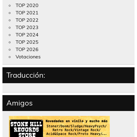
TOP 2020
TOP 2021
TOP 2022
TOP 2023
TOP 2024
TOP 2025
TOP 2026
Votaciones
Traducción:
Amigos