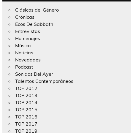
Clásicos del Género
Crónicas
Ecos De Sabbath
Entrevistas
Homenajes
Música
Noticias
Novedades
Podcast
Sonidos Del Ayer
Talentos Contemporáneos
TOP 2012
TOP 2013
TOP 2014
TOP 2015
TOP 2016
TOP 2017
TOP 2019