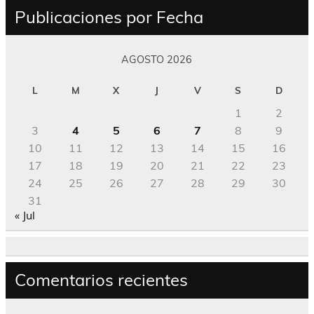
Publicaciones por Fecha
AGOSTO 2026
L
M
X
J
V
S
D
1
2
3
4
5
6
7
8
9
10
11
12
13
14
15
16
17
18
19
20
21
22
23
24
25
26
27
28
29
30
31
« Jul
Comentarios recientes