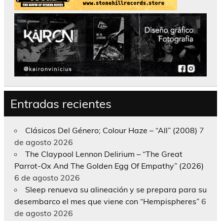
Entradas recientes
Clásicos Del Género; Colour Haze – “All” (2008)
7
de agosto 2026
The Claypool Lennon Delirium – “The Great
Parrot-Ox And The Golden Egg Of Empathy” (2026)
6 de agosto 2026
Sleep renueva su alineación y se prepara para su
desembarco el mes que viene con “Hempispheres”
6
de agosto 2026