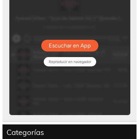
Categorías