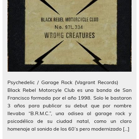
Psychedelic / Garage Rock (Vagrant Records)
Black Rebel Motorcyle Club es una banda de San
Francisco formada por el año 1998. Solo le bastaron
3 años para publicar su debut que por nombre
llevaba “B.R.M.C.”, una odisea al garage rock y
psicodélico de su ciudad natal, como un claro
homenaje al sonido de los 60’s pero modernizado […]