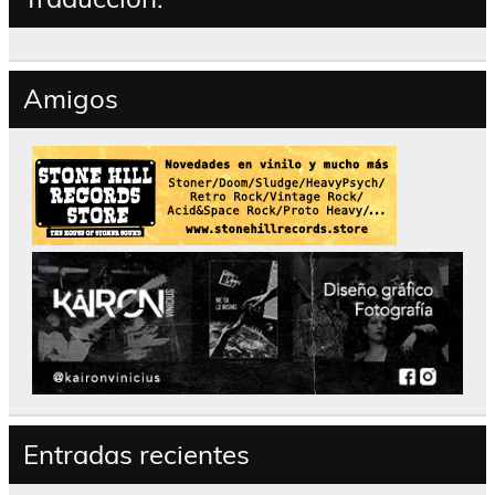
Amigos
Entradas recientes