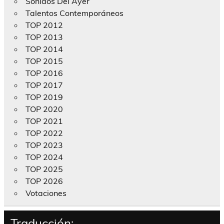
Sonidos Del Ayer
Talentos Contemporáneos
TOP 2012
TOP 2013
TOP 2014
TOP 2015
TOP 2016
TOP 2017
TOP 2019
TOP 2020
TOP 2021
TOP 2022
TOP 2023
TOP 2024
TOP 2025
TOP 2026
Votaciones
Traducción: