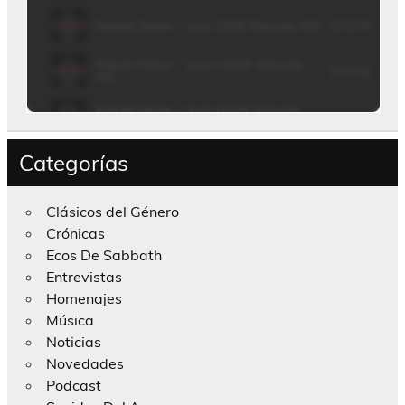
Categorías
Clásicos del Género
Crónicas
Ecos De Sabbath
Entrevistas
Homenajes
Música
Noticias
Novedades
Podcast