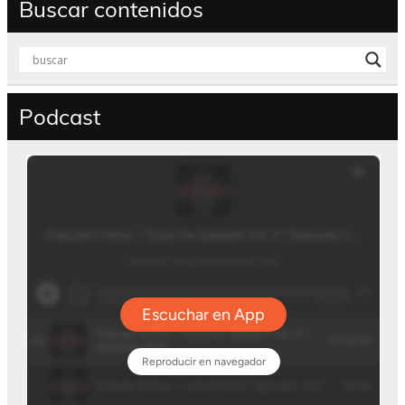
Buscar contenidos
Podcast