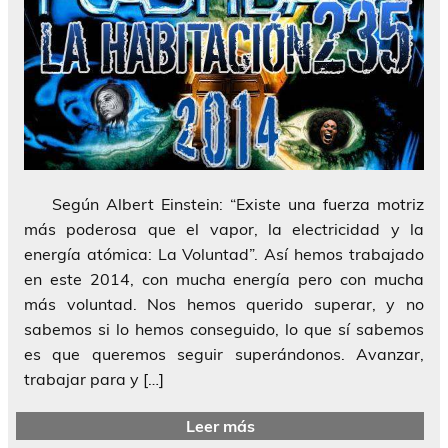
Según Albert Einstein: “Existe una fuerza motriz
más poderosa que el vapor, la electricidad y la
energía atómica: La Voluntad”. Así hemos trabajado
en este 2014, con mucha energía pero con mucha
más voluntad. Nos hemos querido superar, y no
sabemos si lo hemos conseguido, lo que sí sabemos
es que queremos seguir superándonos. Avanzar,
trabajar para y […]
Leer más