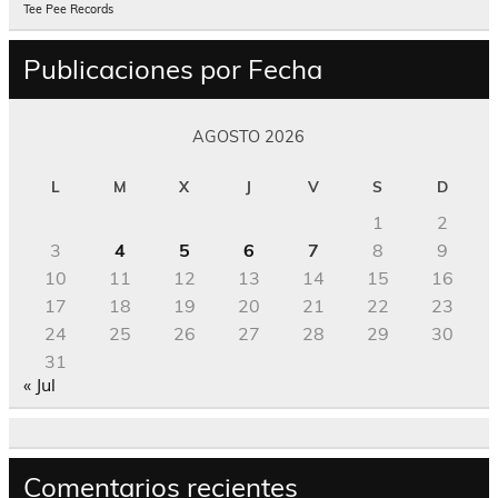
Tee Pee Records
Publicaciones por Fecha
AGOSTO 2026
L
M
X
J
V
S
D
1
2
3
4
5
6
7
8
9
10
11
12
13
14
15
16
17
18
19
20
21
22
23
24
25
26
27
28
29
30
31
« Jul
Comentarios recientes