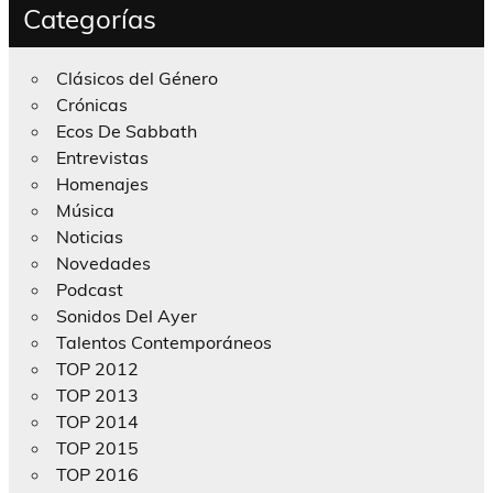
Categorías
Clásicos del Género
Crónicas
Ecos De Sabbath
Entrevistas
Homenajes
Música
Noticias
Novedades
Podcast
Sonidos Del Ayer
Talentos Contemporáneos
TOP 2012
TOP 2013
TOP 2014
TOP 2015
TOP 2016