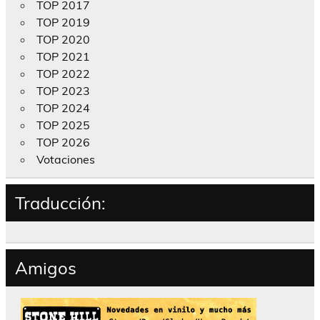
TOP 2017
TOP 2019
TOP 2020
TOP 2021
TOP 2022
TOP 2023
TOP 2024
TOP 2025
TOP 2026
Votaciones
Traducción:
Amigos