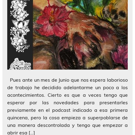
Pues ante un mes de Junio que nos espera laborioso
de trabajo he decidido adelantarme un poco a los
acontecimientos. Cierto es que a veces tengo que
esperar por las novedades para presentarles
previamente en el podcast indicado a esa primera
quincena, pero la cosa empieza a superpoblarse de
una manera descontrolada y tengo que empezar a
abrir esa […]