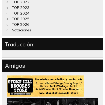
TOP 2022
TOP 2023
TOP 2024
TOP 2025
TOP 2026
Votaciones
Traducción:
Amigos