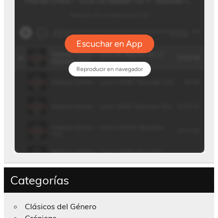
Categorías
Clásicos del Género