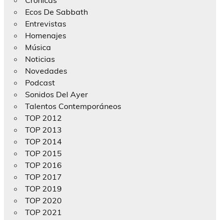
Crónicas
Ecos De Sabbath
Entrevistas
Homenajes
Música
Noticias
Novedades
Podcast
Sonidos Del Ayer
Talentos Contemporáneos
TOP 2012
TOP 2013
TOP 2014
TOP 2015
TOP 2016
TOP 2017
TOP 2019
TOP 2020
TOP 2021