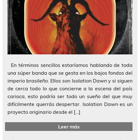
En términos sencillos estaríamos hablando de toda
una súper banda que se gesta en los bajos fondos del
imperio brasileño. Ellos son Isolation Dawn y si siguen
de cerca todo lo que concierne a la escena del país
carioca, esto podría ser todo un sueño del que muy
difícilmente querrás despertar. Isolation Dawn es un
proyecto originario desde el […]
Leer más