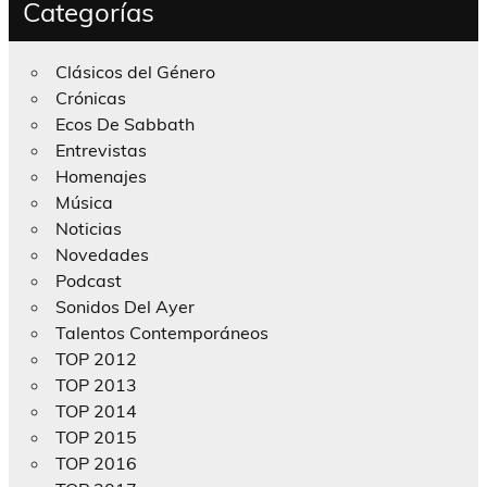
Categorías
Clásicos del Género
Crónicas
Ecos De Sabbath
Entrevistas
Homenajes
Música
Noticias
Novedades
Podcast
Sonidos Del Ayer
Talentos Contemporáneos
TOP 2012
TOP 2013
TOP 2014
TOP 2015
TOP 2016