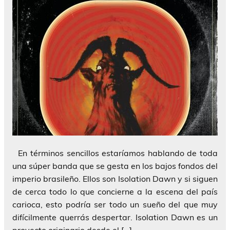
En términos sencillos estaríamos hablando de toda
una súper banda que se gesta en los bajos fondos del
imperio brasileño. Ellos son Isolation Dawn y si siguen
de cerca todo lo que concierne a la escena del país
carioca, esto podría ser todo un sueño del que muy
difícilmente querrás despertar. Isolation Dawn es un
proyecto originario desde el […]