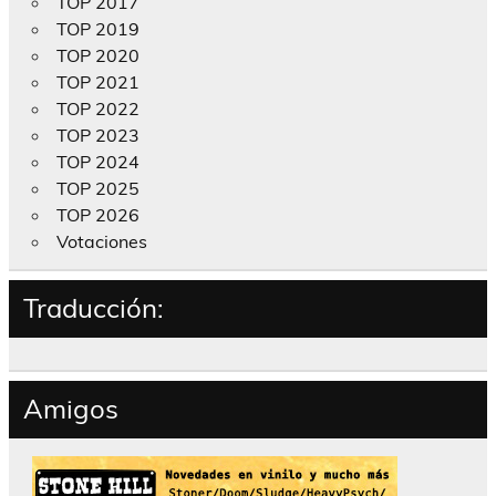
TOP 2017
TOP 2019
TOP 2020
TOP 2021
TOP 2022
TOP 2023
TOP 2024
TOP 2025
TOP 2026
Votaciones
Traducción:
Amigos