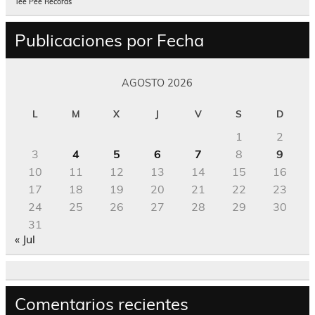
Tee Pee Records
Publicaciones por Fecha
AGOSTO 2026
L
M
X
J
V
S
D
1
2
3
4
5
6
7
8
9
10
11
12
13
14
15
16
17
18
19
20
21
22
23
24
25
26
27
28
29
30
31
« Jul
Comentarios recientes