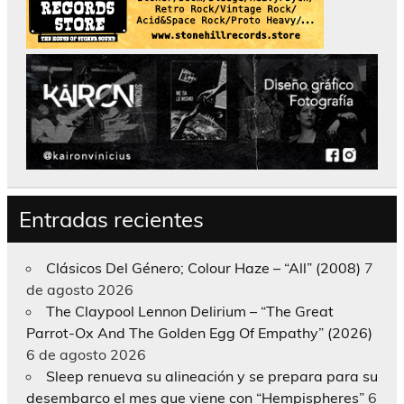
Entradas recientes
Clásicos Del Género; Colour Haze – “All” (2008)
7
de agosto 2026
The Claypool Lennon Delirium – “The Great
Parrot-Ox And The Golden Egg Of Empathy” (2026)
6 de agosto 2026
Sleep renueva su alineación y se prepara para su
desembarco el mes que viene con “Hempispheres”
6