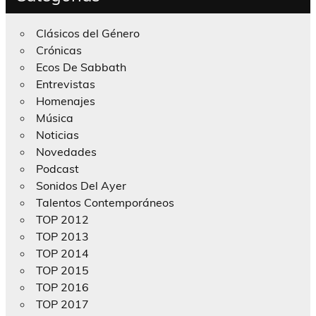
Clásicos del Género
Crónicas
Ecos De Sabbath
Entrevistas
Homenajes
Música
Noticias
Novedades
Podcast
Sonidos Del Ayer
Talentos Contemporáneos
TOP 2012
TOP 2013
TOP 2014
TOP 2015
TOP 2016
TOP 2017