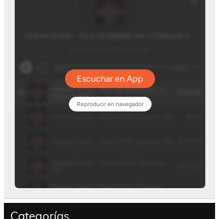
Categorías