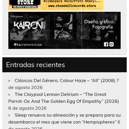
Entradas recientes
Clásicos Del Género; Colour Haze – “All” (2008)
7
de agosto 2026
The Claypool Lennon Delirium – “The Great
Parrot-Ox And The Golden Egg Of Empathy” (2026)
6 de agosto 2026
Sleep renueva su alineación y se prepara para su
desembarco el mes que viene con “Hempispheres”
6
de agosto 2026