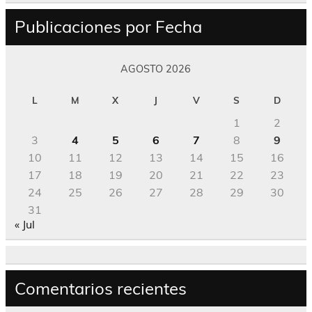
Publicaciones por Fecha
AGOSTO 2026
L
M
X
J
V
S
D
1
2
3
4
5
6
7
8
9
10
11
12
13
14
15
16
17
18
19
20
21
22
23
24
25
26
27
28
29
30
31
« Jul
Comentarios recientes