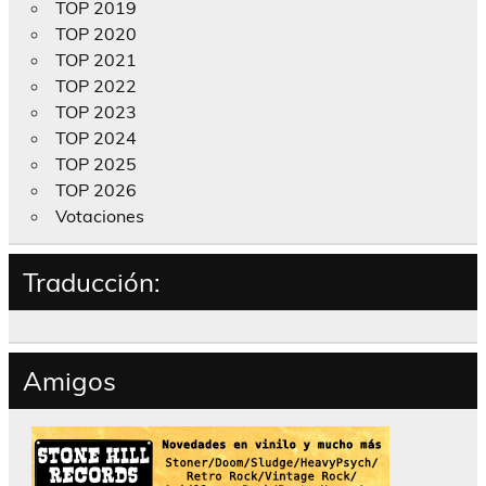
TOP 2019
TOP 2020
TOP 2021
TOP 2022
TOP 2023
TOP 2024
TOP 2025
TOP 2026
Votaciones
Traducción:
Amigos