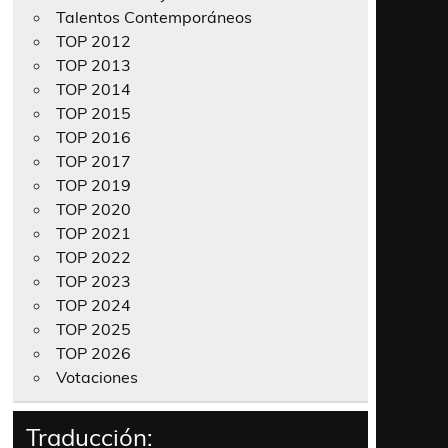
Talentos Contemporáneos
TOP 2012
TOP 2013
TOP 2014
TOP 2015
TOP 2016
TOP 2017
TOP 2019
TOP 2020
TOP 2021
TOP 2022
TOP 2023
TOP 2024
TOP 2025
TOP 2026
Votaciones
Traducción: