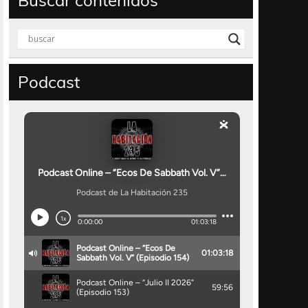
Buscar contenidos
Podcast