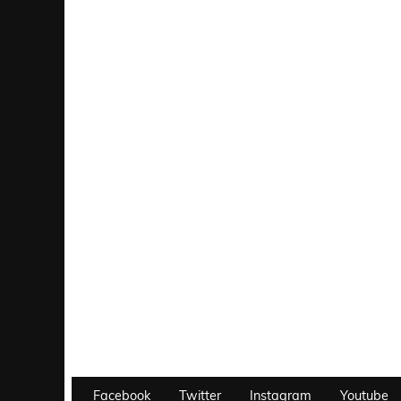
Facebook
Twitter
Instagram
Youtube