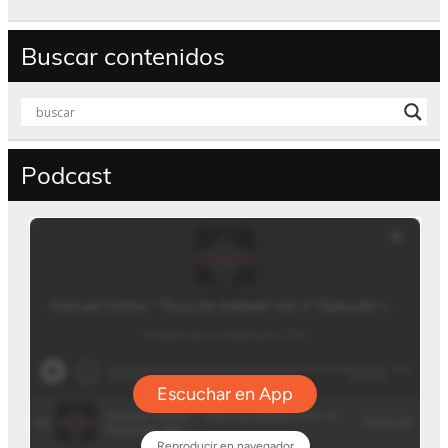
Buscar contenidos
Podcast