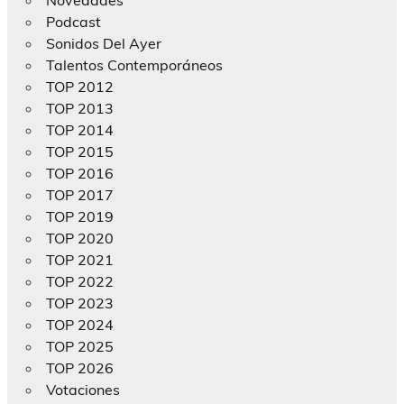
Novedades
Podcast
Sonidos Del Ayer
Talentos Contemporáneos
TOP 2012
TOP 2013
TOP 2014
TOP 2015
TOP 2016
TOP 2017
TOP 2019
TOP 2020
TOP 2021
TOP 2022
TOP 2023
TOP 2024
TOP 2025
TOP 2026
Votaciones