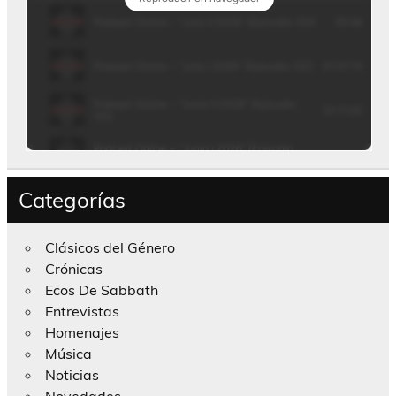
Categorías
Clásicos del Género
Crónicas
Ecos De Sabbath
Entrevistas
Homenajes
Música
Noticias