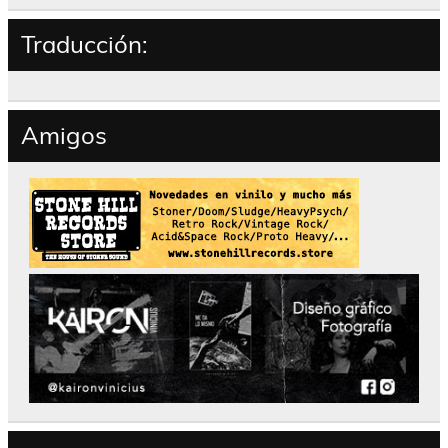
Traducción:
Amigos