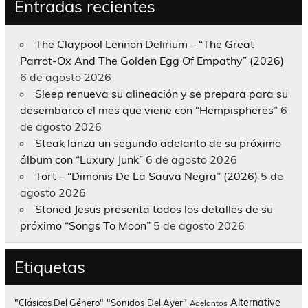
Entradas recientes
The Claypool Lennon Delirium – “The Great
Parrot-Ox And The Golden Egg Of Empathy” (2026)
6 de agosto 2026
Sleep renueva su alineación y se prepara para su
desembarco el mes que viene con “Hempispheres”
6
de agosto 2026
Steak lanza un segundo adelanto de su próximo
álbum con “Luxury Junk”
6 de agosto 2026
Tort – “Dimonis De La Sauva Negra” (2026)
5 de
agosto 2026
Stoned Jesus presenta todos los detalles de su
próximo “Songs To Moon”
5 de agosto 2026
Etiquetas
Alternative
"Clásicos Del Género"
"Sonidos Del Ayer"
Adelantos